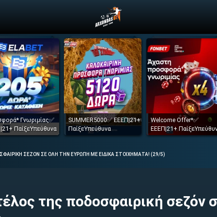
φορά* Γνωριμίας✅
SUMMER5000✅ ΕΕΕΠ|21+
Welcome Offer*✅
|21+ ΠαίξεΥπεύθυνα
ΠαίξεΥπεύθυνα
ΕΕΕΠ|21+ ΠαίξεΥπεύθυ
ΦΑΙΡΙΚΗ ΣΕΖΟΝ ΣΕ ΟΛΗ ΤΗΝ ΕΥΡΩΠΗ ΜΕ ΕΙΔΙΚΑ ΣΤΟΙΧΗΜΑΤΑ! (29/5)
τέλος της ποδοσφαιρική σεζόν 