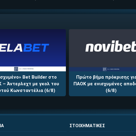
ισχυμένο» Bet Builder στο
Πρώτο βήμα πρόκρισης γι
 – Άντερλεχτ με γκολ του
ΠΑΟΚ με ενισχυμένες αποδ
υτού Κωνσταντέλια (6/8)
(6/8)
ΜΑ
ΣΤΟΙΧΗΜΑΤΙΚΕΣ