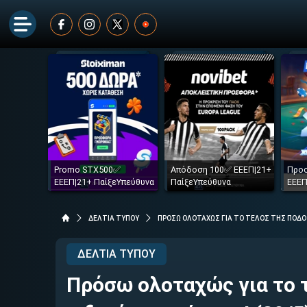
Promo STX500✅
Απόδοση 100✅ ΕΕΕΠ|21+
Προσ
ΕΕΕΠ|21+ ΠαίξεΥπεύθυνα
ΠαίξεΥπεύθυνα
ΕΕΕΠ
ΔΕΛΤΙΑ ΤΥΠΟΥ
ΠΡΟΣΩ ΟΛΟΤΑΧΩΣ ΓΙΑ ΤΟ ΤΕΛΟΣ ΤΗΣ ΠΟΔΟΣ
ΔΕΛΤΙΑ ΤΥΠΟΥ
Πρόσω ολοταχώς για το 