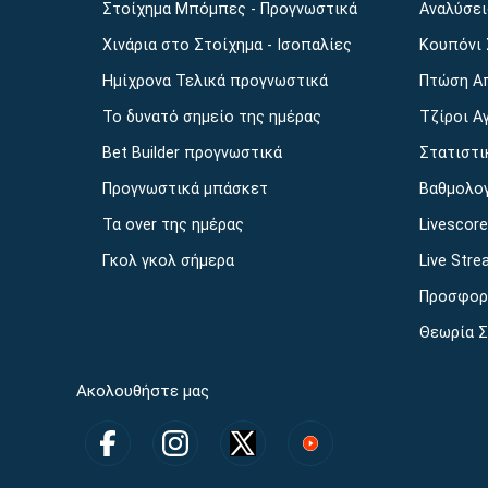
Στοίχημα Μπόμπες - Προγνωστικά
Αναλύσε
Χινάρια στο Στοίχημα - Ισοπαλίες
Κουπόνι 
Ημίχρονα Τελικά προγνωστικά
Πτώση Α
Το δυνατό σημείο της ημέρας
Τζίροι Α
Bet Builder προγνωστικά
Στατιστι
Προγνωστικά μπάσκετ
Βαθμολο
Τα over της ημέρας
Livescor
Γκολ γκολ σήμερα
Live Stre
Προσφορ
Θεωρία 
Ακολουθήστε μας