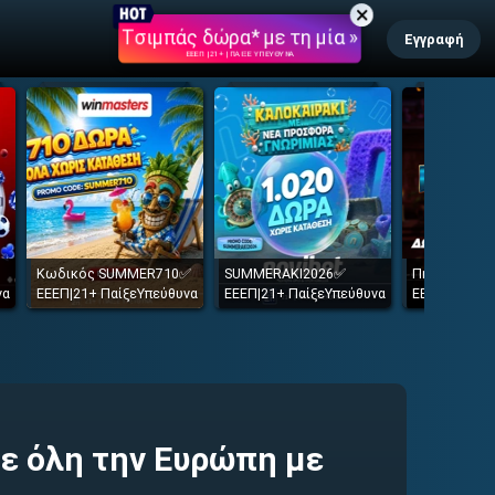
Τσιμπάς δώρα* με τη μία »
Εγγραφή
ΕΕΕΠ | 21+ | ΠΑΙΞΕ ΥΠΕΥΘΥΝΑ
Κωδικός SUMMER710✅
SUMMERAKI2026✅
Πήρε παράτ
να
ΕΕΕΠ|21+ ΠαίξεΥπεύθυνα
ΕΕΕΠ|21+ ΠαίξεΥπεύθυνα
ΕΕΕΠ|21+Παί
σε όλη την Ευρώπη με