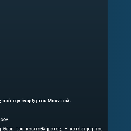
 από την έναρξη του Μουντιάλ.
ρον.
η θέση του πρωταθλήματος. Η κατάκτηση του