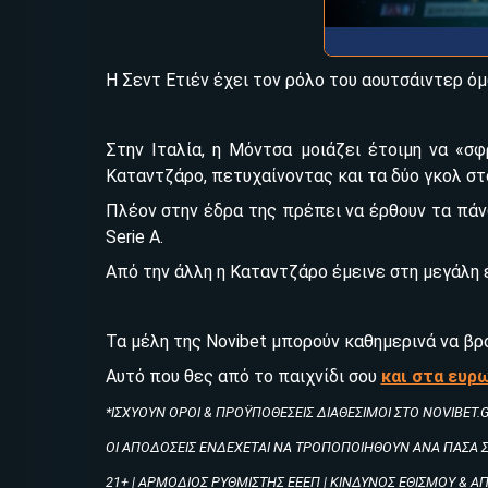
Η Σεντ Ετιέν έχει τον ρόλο του αουτσάιντερ όμ
Στην Ιταλία, η Μόντσα μοιάζει έτοιμη να «σ
Καταντζάρο, πετυχαίνοντας και τα δύο γκολ στ
Πλέον στην έδρα της πρέπει να έρθουν τα πάνω
Serie A.
Από την άλλη η Καταντζάρο έμεινε στη μεγάλη 
Τα μέλη της Novibet μπορούν καθημερινά να β
Αυτό που θες από το παιχνίδι σου
και στα ευρω
*ΙΣΧΥΟΥΝ ΟΡΟΙ & ΠΡΟΫΠΟΘΕΣΕΙΣ ΔΙΑΘΕΣΙΜΟΙ ΣΤΟ NOVIBET.
ΟΙ ΑΠΟΔΟΣΕΙΣ ΕΝΔΕΧΕΤΑΙ ΝΑ ΤΡΟΠΟΠΟΙΗΘΟΥΝ ΑΝΑ ΠΑΣΑ 
21+ | ΑΡΜΟΔΙΟΣ ΡΥΘΜΙΣΤΗΣ ΕΕΕΠ | ΚΙΝΔΥΝΟΣ ΕΘΙΣΜΟΥ & ΑΠ