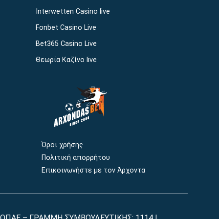
Interwetten Casino live
Fonbet Casino Live
Bet365 Casino Live
Θεωρία Καζίνο live
Όροι χρήσης
Πολιτική απορρήτου
Επικοινωνήστε με τον Άρχοντα
ΕΓΚΡΙ
κε στοιχηματική με:
ολη εγγραφή
ΟΠΑΕ – ΓΡΑΜΜΗ ΣΥΜΒΟΥΛΕΥΤΙΚΗΣ: 1114 |