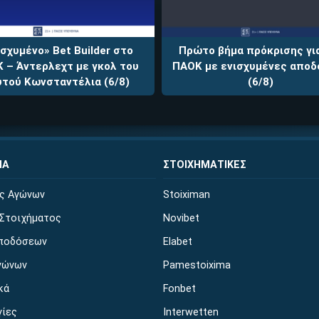
ισχυμένο» Bet Builder στο
Πρώτο βήμα πρόκρισης γι
 – Άντερλεχτ με γκολ του
ΠΑΟΚ με ενισχυμένες αποδ
υτού Κωνσταντέλια (6/8)
(6/8)
ΜΑ
ΣΤΟΙΧΗΜΑΤΙΚΕΣ
ις Αγώνων
Stoiximan
Στοιχήματος
Novibet
ποδόσεων
Elabet
γώνων
Pamestoixima
κά
Fonbet
γίες
Interwetten