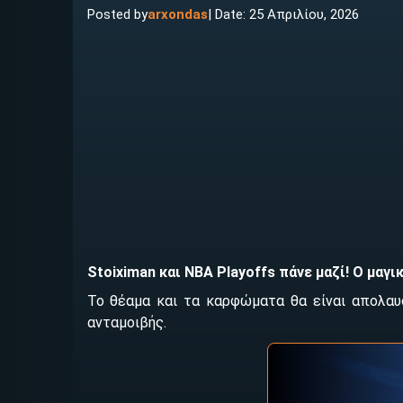
Posted by
arxondas
| Date: 25 Απριλίου, 2026
Stoiximan και NBA Playoffs πάνε μαζί! Ο μα
Το θέαμα και τα καρφώματα θα είναι απολαυ
ανταμοιβής.