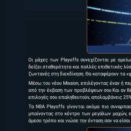
Οι μάχες των Playoffs συνεχίζονται με αμείω
δείξει σταθερότητα και πολλές επιθετικές λύσ
ζωντανές στη διεκδίκηση. Θα καταφέρουν τα «
Μέσω του νέου Mission, επιλέγοντας έναν ή π
από την έκβαση των προβλέψεων σου.Και αν θέλ
επιλογές σου επαληθευτούν, απολαμβάνεις 25%
Τα NBA Playoffs γίνονται ακόμα πιο συναρπα
μπαίνοντας στο κέντρο των μεγάλων μαχών, εκ
άμεσο τρόπο και νιώσε την ένταση σαν να είσαι