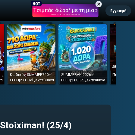
Τσιμπάς δώρα* με τη μία »
Εγγραφή
ΕΕΕΠ | 21+ | ΠΑΙΞΕ ΥΠΕΥΘΥΝΑ
Κωδικός SUMMER710✅
SUMMERAKI2026✅
Πήρε παράτ
να
ΕΕΕΠ|21+ ΠαίξεΥπεύθυνα
ΕΕΕΠ|21+ ΠαίξεΥπεύθυνα
ΕΕΕΠ|21+Παί
Stoiximan! (25/4)