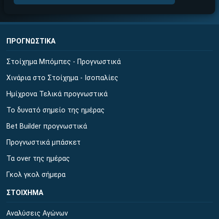
↪ΠΑΙΞΕ ΝΟΜΙΜΑ
ΕΕΕΠ | 21+ | ΠΑΙΞΕ ΥΠΕΥΘΥΝΑ
ΠΡΟΓΝΩΣΤΙΚΑ
Στοίχημα Μπόμπες - Προγνωστικά
Χινάρια στο Στοίχημα - Ισοπαλίες
Ημίχρονα Τελικά προγνωστικά
Το δυνατό σημείο της ημέρας
Bet Builder προγνωστικά
Προγνωστικά μπάσκετ
Τα over της ημέρας
Γκολ γκολ σήμερα
ΣΤΟΙΧΗΜΑ
Αναλύσεις Αγώνων