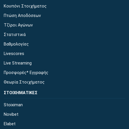
Κουπόνι Στοιχήματος
Πτώση Αποδόσεων
Τζίροι Αγώνων
Στατιστικά
Βαθμολογίες
Livescores
Live Streaming
Προσφορές* Εγγραφής
Θεωρία Στοιχήματος
ΣΤΟΙΧΗΜΑΤΙΚΕΣ
Stoiximan
Novibet
Elabet