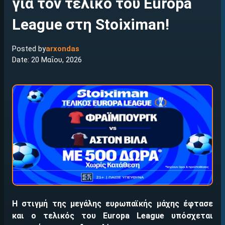
για τον τελικό του Europa
League στη Stoiximan!
Posted by
arxondas
Date: 20 Μαΐου, 2026
Η στιγμή της μεγάλης ευρωπαϊκής μάχης έφτασε
και ο τελικός του Europa League υπόσχεται