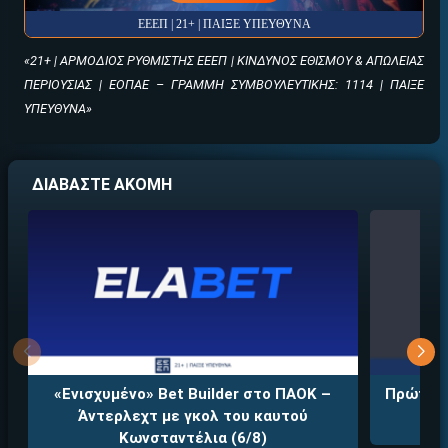
ΕΕΕΠ | 21+ | ΠΑΙΞΕ ΥΠΕΥΘΥΝΑ
«21+ | ΑΡΜΟΔΙΟΣ ΡΥΘΜΙΣΤΗΣ ΕΕΕΠ | ΚΙΝΔΥΝΟΣ ΕΘΙΣΜΟΥ & ΑΠΩΛΕΙΑΣ
ΠΕΡΙΟΥΣΙΑΣ | ΕΟΠΑΕ – ΓΡΑΜΜΗ ΣΥΜΒΟΥΛΕΥΤΙΚΗΣ: 1114 | ΠΑΙΞΕ
ΥΠΕΥΘΥΝΑ»
ΕΓΚΡΙΣΗ ΑΠΟ ΑΡΧΟΝΤΑ ΕΓΚΡΙΣΗ ΑΠΟ ΑΡΧΟΝΤΑ
ΔΙΑΒΑΣΤΕ ΑΚΟΜΗ
Βρέθηκε στοιχηματική με:
Εύκολη εγγραφή
«Ενισχυμένο» Bet Builder στο ΠΑΟΚ –
Πρώτο β
Άμεση ταυτοποίηση
Άντερλεχτ με γκολ του καυτού
ενι
Γρήγορες αναλήψεις
Κωνσταντέλια (6/8)