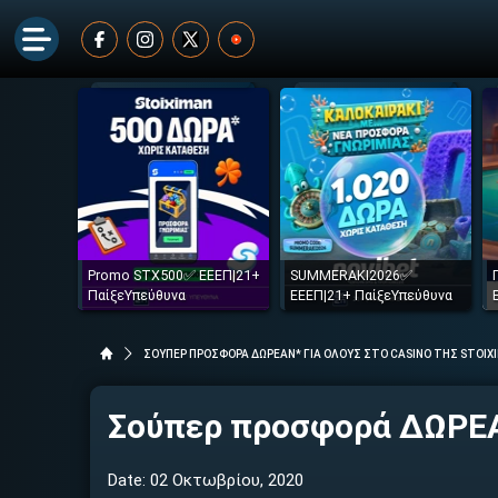
Promo STX500✅ ΕΕΕΠ|21+
SUMMERAKI2026✅
ΠαίξεΥπεύθυνα
ΕΕΕΠ|21+ ΠαίξεΥπεύθυνα
ΣΟΥΠΕΡ ΠΡΟΣΦΟΡΑ ΔΩΡΕΑΝ* ΓΙΑ ΟΛΟΥΣ ΣΤΟ CASINO ΤΗΣ STOIX
Σούπερ προσφορά ΔΩΡΕΑΝ
Date: 02 Οκτωβρίου, 2020