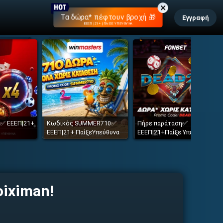
Τα δώρα* πέφτουν βροχή 🎁
Εγγραφή
ΕΕΕΠ | 21+ | ΠΑΙΞΕ ΥΠΕΥΘΥΝΑ
*✅ ΕΕΕΠ|21+
Κωδικός SUMMER710✅
Πήρε παράταση✅
ΕΕΕΠ|21+ ΠαίξεΥπεύθυνα
ΕΕΕΠ|21+Παίξε Υπεύθυνα
iximan!