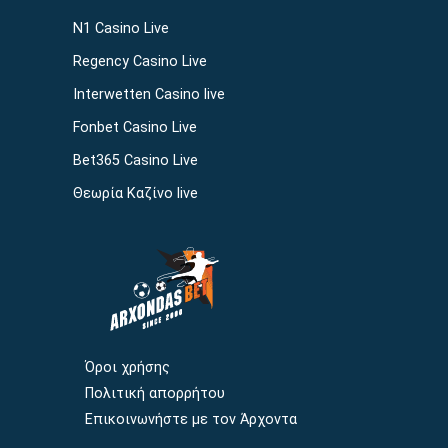
N1 Casino Live
Regency Casino Live
Interwetten Casino live
Fonbet Casino Live
Bet365 Casino Live
Θεωρία Καζίνο live
Όροι χρήσης
Πολιτική απορρήτου
Επικοινωνήστε με τον Άρχοντα