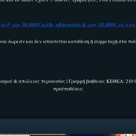
εάν* έως 50.000€ κάθε εβδομάδα & έως 10.000€ σε ένα
ίναι δωρεάν και δεν απαιτείται κατάθεση ή συμμετοχή στα παί
θισμού & απώλειας περιουσίας | Γραμμή βοήθειας ΚΕΘΕΑ: 210 9
προϋποθέσεις