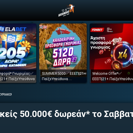
φορά* Γνωριμίας✅
SUMMER5000✅ ΕΕΕΠ|21+
Welcome Offer*✅
|21+ ΠαίξεΥπεύθυνα
ΠαίξεΥπεύθυνα
ΕΕΕΠ|21+ ΠαίξεΥπεύθυ
ΥΡΙΑΚΟ!
ικείς 50.000€ δωρεάν* το Σαββα