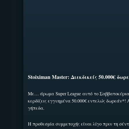
Stoiximan Master: Διεκδικείς 50.000€ δ
Με… άρωμα Super League αυτό το Σαββατοκύρι
κερδίζεις εγγυημένα 50.000€ εντελώς δωρεάν*! 
γήπεδα.
Η προθεσμία συμμετοχής είναι λίγο πριν τη σέντρ