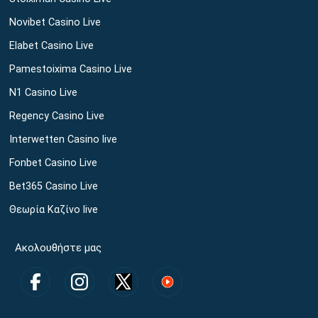
Novibet Casino Live
Elabet Casino Live
Pamestoixima Casino Live
N1 Casino Live
Regency Casino Live
Interwetten Casino live
Fonbet Casino Live
Bet365 Casino Live
Θεωρία Καζίνο live
Ακολουθήστε μας