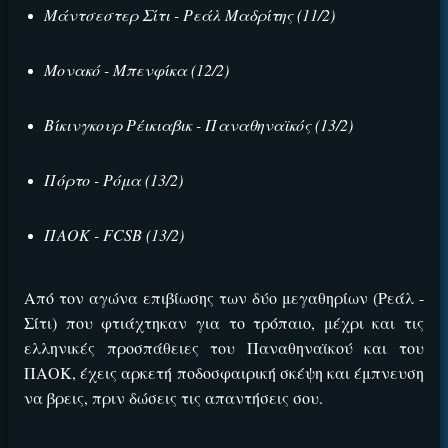
Μάντσεστερ Σίτι - Ρεάλ Μαδρίτης (11/2)
Μονακό - Μπενφίκα (12/2)
ΕΓΚΡΙΣΗ ΑΠΟ ΑΡΧΟΝΤΑ ΕΓΚΡΙΣΗ ΑΠΟ ΑΡΧΟΝΤΑ
Βίκινγκουρ Ρέικιαβικ - Παναθηναϊκός (13/2)
Πόρτο - Ρόμα (13/2)
ΠΑΟΚ - FCSB (13/2)
Από τον αγώνα επιβίωσης των δύο μεγαθηρίων (Ρεάλ -
Σίτι) που φτιάχτηκαν για το τρόπαιο, μέχρι και τις
ελληνικές προσπάθειες του Παναθηναϊκού και του
ΠΑΟΚ, έχεις αρκετή ποδοσφαιρική σκέψη και έμπνευση
να βρεις, πριν δώσεις τις απαντήσεις σου.