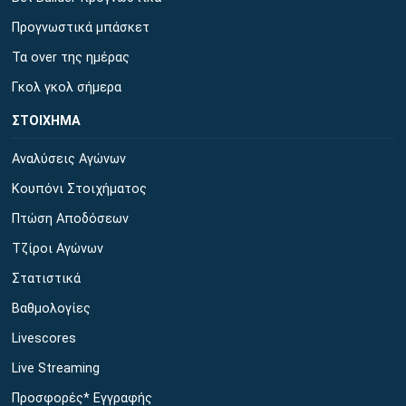
Προγνωστικά μπάσκετ
Τα over της ημέρας
Γκολ γκολ σήμερα
ΣΤΟΙΧΗΜΑ
Αναλύσεις Αγώνων
Κουπόνι Στοιχήματος
Πτώση Αποδόσεων
Τζίροι Αγώνων
Στατιστικά
Βαθμολογίες
Livescores
Live Streaming
Προσφορές* Εγγραφής