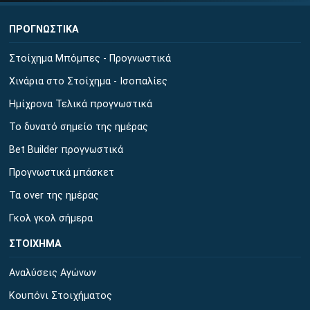
ΕΓΚΡΙΣΗ ΑΠΟ ΑΡΧΟΝΤΑ ΕΓΚΡΙΣΗ ΑΠΟ ΑΡΧΟΝΤΑ
ΠΡΟΓΝΩΣΤΙΚΑ
Στοίχημα Μπόμπες - Προγνωστικά
Χινάρια στο Στοίχημα - Ισοπαλίες
Εύκολη εγγραφή
Ημίχρονα Τελικά προγνωστικά
Άμεση ταυτοποίηση
Γρήγορες αναλήψεις
Το δυνατό σημείο της ημέρας
Bet Builder προγνωστικά
↪ΠΑΙΞΕ ΝΟΜΙΜΑ
Προγνωστικά μπάσκετ
ΕΕΕΠ | 21+ | ΠΑΙΞΕ ΥΠΕΥΘΥΝΑ
Τα over της ημέρας
Γκολ γκολ σήμερα
ΣΤΟΙΧΗΜΑ
Αναλύσεις Αγώνων
Κουπόνι Στοιχήματος