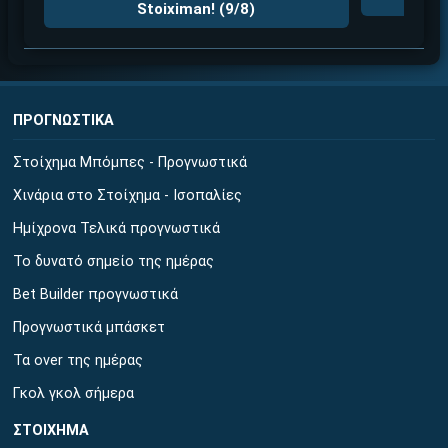
ΕΓΚΡΙΣΗ ΑΠΟ ΑΡΧΟΝΤΑ ΕΓΚΡΙΣΗ ΑΠΟ ΑΡΧΟΝΤΑ
Stoiximan! (9/8)
ΠΡΟΓΝΩΣΤΙΚΑ
Στοίχημα Μπόμπες - Προγνωστικά
Εύκολη εγγραφή
Άμεση ταυτοποίηση
Χινάρια στο Στοίχημα - Ισοπαλίες
Γρήγορες αναλήψεις
Ημίχρονα Τελικά προγνωστικά
↪ΠΑΙΞΕ ΝΟΜΙΜΑ
Το δυνατό σημείο της ημέρας
Bet Builder προγνωστικά
ΕΕΕΠ | 21+ | ΠΑΙΞΕ ΥΠΕΥΘΥΝΑ
Προγνωστικά μπάσκετ
Τα over της ημέρας
Γκολ γκολ σήμερα
ΣΤΟΙΧΗΜΑ