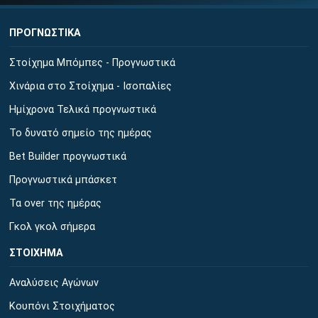
ΕΓΚΡΙΣΗ ΑΠΟ ΑΡΧΟΝΤΑ ΕΓΚΡΙΣΗ ΑΠΟ ΑΡΧΟΝΤΑ
ΠΡΟΓΝΩΣΤΙΚΑ
Στοίχημα Μπόμπες - Προγνωστικά
Χινάρια στο Στοίχημα - Ισοπαλίες
Εύκολη εγγραφή
Άμεση ταυτοποίηση
Ημίχρονα Τελικά προγνωστικά
Γρήγορες αναλήψεις
Το δυνατό σημείο της ημέρας
Bet Builder προγνωστικά
↪ΠΑΙΞΕ ΝΟΜΙΜΑ
Προγνωστικά μπάσκετ
ΕΕΕΠ | 21+ | ΠΑΙΞΕ ΥΠΕΥΘΥΝΑ
Τα over της ημέρας
Γκολ γκολ σήμερα
ΣΤΟΙΧΗΜΑ
Αναλύσεις Αγώνων
Κουπόνι Στοιχήματος