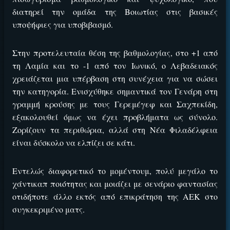
ΕΓΚΡΙΣΗ ΑΠΟ ΑΡΧΟΝΤΑ ΕΓΚΡΙΣΗ ΑΠΟ ΑΡΧΟΝΤΑ
διατηρεί την ομάδα της Βοιωτίας στις βασικές
υποψήφιες για υποβιβασμό.
Στην προτελευταία θέση της βαθμολογίας, στο +1 από
τη Λαμία και το -1 από τον Ιωνικό, ο Λεβαδειακός
χρειάζεται μια υπέρβαση στη συνέχεια για να σώσει
την κατηγορία. Ενισχύθηκε σημαντικά τον Γενάρη στη
γραμμή κρούσης με τους Γερεμέγεφ και Σαχπεκίδη,
εξακολουθεί όμως να έχει προβλήματα ως σύνολο.
Ζορίζουν τα περιθώρια, αλλά στη Νέα Φιλαδέλφεια
είναι δύσκολο να ελπίζει σε κάτι.
Εντελώς διαφορετικό το μομέντουμ, πολύ μεγάλο το
χάντικαπ ποιότητας και μοιάζει με σενάριο φαντασίας
οτιδήποτε άλλο εκτός από επικράτηση της ΑΕΚ στο
συγκεκριμένο ματς.