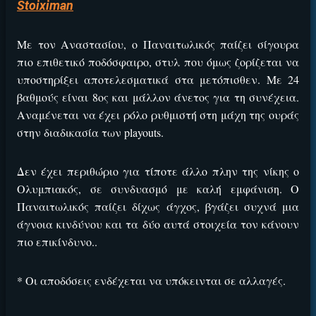
Stoiximan
Με τον Αναστασίου, ο Παναιτωλικός παίζει σίγουρα
πιο επιθετικό ποδόσφαιρο, στυλ που όμως ζορίζεται να
υποστηρίξει αποτελεσματικά στα μετόπισθεν. Με 24
βαθμούς είναι 8ος και μάλλον άνετος για τη συνέχεια.
Αναμένεται να έχει ρόλο ρυθμιστή στη μάχη της ουράς
στην διαδικασία των playouts.
Δεν έχει περιθώριο για τίποτε άλλο πλην της νίκης ο
Ολυμπιακός, σε συνδυασμό με καλή εμφάνιση. Ο
Παναιτωλικός παίζει δίχως άγχος, βγάζει συχνά μια
άγνοια κινδύνου και τα δύο αυτά στοιχεία τον κάνουν
πιο επικίνδυνο.
.
* Οι αποδόσεις ενδέχεται να υπόκεινται σε αλλαγές.