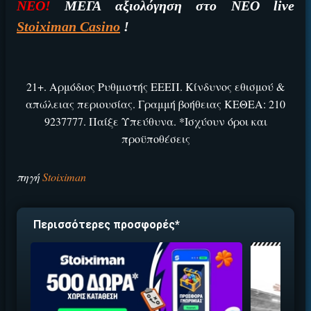
ΝΕΟ!
ΜΕΓΑ αξιολόγηση στο ΝΕΟ live
Stoiximan Casino
!
21+. Αρμόδιος Ρυθμιστής ΕΕΕΠ. Κίνδυνος εθισμού &
απώλειας περιουσίας. Γραμμή βοήθειας ΚΕΘΕΑ: 210
9237777. Παίξε Υπεύθυνα. *Ισχύουν όροι και
προϋποθέσεις
πηγή
Stoiximan
Περισσότερες προσφορές*