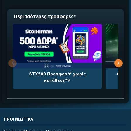
ΕΓΚΡΙΣΗ ΑΠΟ ΑΡΧΟΝΤΑ ΕΓΚΡΙΣΗ ΑΠΟ ΑΡΧΟΝΤΑ
Περισσότερες προσφορές*
Εύκολη εγγραφή
Άμεση ταυτοποίηση
Γρήγορες αναλήψεις
↪ΠΑΙΞΕ ΝΟΜΙΜΑ
ΕΕΕΠ | 21+ | ΠΑΙΞΕ ΥΠΕΥΘΥΝΑ
STX500 Προσφορά* χωρίς
☘️Μονα
κατάθεση*⭐
πρόκ
ΠΡΟΓΝΩΣΤΙΚΑ