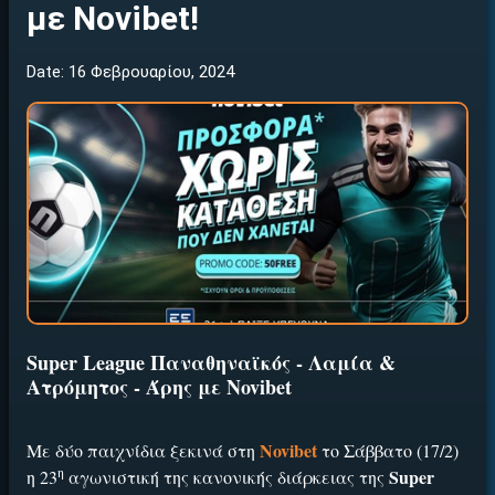
με Novibet!
Date: 16 Φεβρουαρίου, 2024
Super
League
Παναθηναϊκός - Λαμία &
Ατρόμητος - Άρης με Novibet
Novibet
Με δύο παιχνίδια ξεκινά στη
το Σάββατο (17/2)
η
Super
η 23
αγωνιστική της κανονικής διάρκειας της