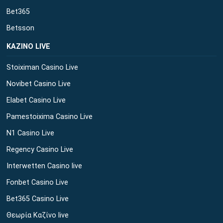
Bet365
Betsson
ΚΑΖΙΝΟ LIVE
Stoiximan Casino Live
Novibet Casino Live
Elabet Casino Live
Pamestoixima Casino Live
N1 Casino Live
Regency Casino Live
Interwetten Casino live
Fonbet Casino Live
Bet365 Casino Live
Θεωρία Καζίνο live