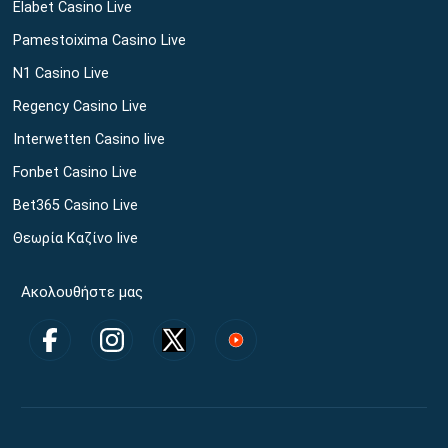
Elabet Casino Live
Pamestoixima Casino Live
N1 Casino Live
Regency Casino Live
Interwetten Casino live
Fonbet Casino Live
Bet365 Casino Live
Θεωρία Καζίνο live
Ακολουθήστε μας