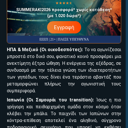
ΕΓΚΡΙΣΗ ΑΠΟ ΑΡΧΟΝΤΑ ΕΓΚΡΙΣΗ ΑΠΟ ΑΡΧΟΝΤΑ
☆☆☆☆☆
★★★★★
SUMMERAKI2026 προσφορά* χωρίς κατάθεση*
(με 1.020 δώρα*)
Εγγραφή
ΕΕΕΠ | 21+ | ΠΑΙΞΕ ΥΠΕΥΘΥΝΑ
ΗΠΑ & Μεξικό (Οι οικοδεσπότες):
Το να αγωνίζεσαι
μπροστά στο δικό σου, φανατικό κοινό προσφέρει μια
ανεκτίμητη έξτρα ώθηση. Η ενέργεια της εξέδρας, σε
συνδυασμό με την τέλεια γνώση των ιδιαιτεροτήτων
των γηπέδων, τους δίνει ένα τεράστιο αβαντάζ που
μεταμορφώνει πλήρως την αγωνιστική τους
συμπεριφορά.
Ιαπωνία (Οι Σαμουράι του transition):
Ίσως η πιο
γρήγορη και πειθαρχημένη ομάδα στον κόσμο όταν
κλέβει την μπάλα. Το παιχνίδι των Ιαπώνων στην
κόντρα-επίθεση αποτελεί ένα αληθινό, σύγχρονο
ποδοσφαιρικό σεμινάριο που μπορεί να εκθέσει