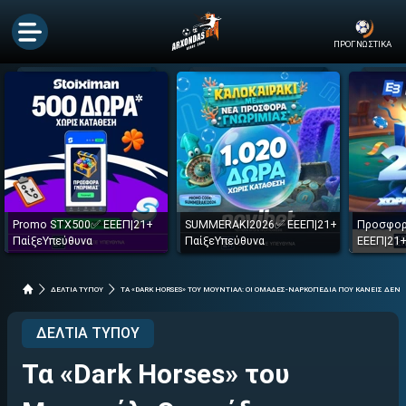
ΠΡΟΓΝΩΣΤΙΚΑ
Promo STX500✅ ΕΕΕΠ|21+
SUMMERAKI2026✅ ΕΕΕΠ|21+
Προσφορ
ΠαίξεΥπεύθυνα
ΠαίξεΥπεύθυνα
ΕΕΕΠ|21+
ΔΕΛΤΙΑ ΤΥΠΟΥ
ΤΑ «DARK HORSES» ΤΟΥ ΜΟΥΝΤΙΑΛ: ΟΙ ΟΜΑΔΕΣ-ΝΑΡΚΟΠΕΔΙΑ ΠΟΥ ΚΑΝΕΙΣ ΔΕΝ 
ΔΕΛΤΙΑ ΤΥΠΟΥ
Τα «Dark Horses» του