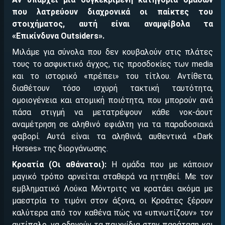
που λατρεύουν διαχρονικά οι παίκτες του
στοιχήματος, αυτή είναι αναμφίβολα τα
«Επικίνδυνα Outsiders».
Μιλάμε για σύνολα που δεν κουβαλούν στις πλάτες
τους το ασφυκτικό άγχος, τις προσδοκίες των media
και το ιστορικό «πρέπει» του τίτλου. Αντίθετα,
διαθέτουν τόσο ισχυρή τακτική ταυτότητα,
ομοιογένεια και ατομική ποιότητα, που μπορούν ανά
πάσα στιγμή να μετατρέψουν κάθε νοκ-άουτ
αναμέτρηση σε αληθινό εφιάλτη για τα παραδοσιακά
φαβορί. Αυτά είναι τα αληθινά, αυθεντικά «Dark
Horses» της διοργάνωσης.
Κροατία (Οι αθάνατοι):
Η ομάδα που με κάποιον
μαγικό τρόπο αρνείται σταθερά να ηττηθεί. Με τον
εμβληματικό Λούκα Μόντριτς να κρατάει ακόμα με
μαεστρία το τιμόνι στον άξονα, οι Κροάτες ξέρουν
καλύτερα από τον καθένα πώς να «υπνωτίζουν» τον
αντίπαλο, να οδηγούν τα παιχνίδια στην παράταση και