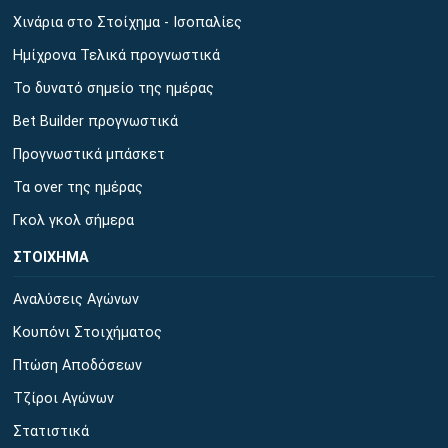
Χινάρια στο Στοίχημα - Ισοπαλίες
Ημίχρονα Τελικά προγνωστικά
Το δυνατό σημείο της ημέρας
Bet Builder προγνωστικά
Προγνωστικά μπάσκετ
Τα over της ημέρας
Γκολ γκολ σήμερα
ΣΤΟΙΧΗΜΑ
Αναλύσεις Αγώνων
Κουπόνι Στοιχήματος
Πτώση Αποδόσεων
Τζίροι Αγώνων
Στατιστικά