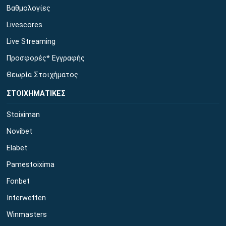
Βαθμολογίες
Livescores
Live Streaming
Προσφορές* Εγγραφής
Θεωρία Στοιχήματος
ΣΤΟΙΧΗΜΑΤΙΚΕΣ
Stoiximan
Novibet
Elabet
Pamestoixima
Fonbet
Interwetten
Winmasters