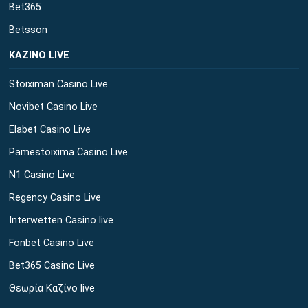
Bet365
Betsson
ΚΑΖΙΝΟ LIVE
Stoiximan Casino Live
Novibet Casino Live
Elabet Casino Live
Pamestoixima Casino Live
N1 Casino Live
Regency Casino Live
Interwetten Casino live
Fonbet Casino Live
Bet365 Casino Live
Θεωρία Καζίνο live