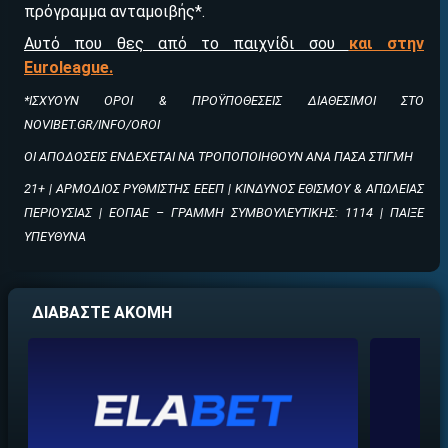
πρόγραμμα ανταμοιβής*.
ΕΓΚΡΙΣΗ ΑΠΟ ΑΡΧΟΝΤΑ ΕΓΚΡΙΣΗ ΑΠΟ ΑΡΧΟΝΤΑ
Βρέθηκε στοιχηματική με:
Αυτό που θες από το παιχνίδι σου
και στην
Euroleague.
*ΙΣΧΥΟΥΝ ΟΡΟΙ & ΠΡΟΫΠΟΘΕΣΕΙΣ ΔΙΑΘΕΣΙΜΟΙ ΣΤΟ
NOVIBET.GR/INFO/OROI
ΟΙ ΑΠΟΔΟΣΕΙΣ ΕΝΔΕΧΕΤΑΙ ΝΑ ΤΡΟΠΟΠΟΙΗΘΟΥΝ ΑΝΑ ΠΑΣΑ ΣΤΙΓΜΗ
21+ | ΑΡΜΟΔΙΟΣ ΡΥΘΜΙΣΤΗΣ ΕΕΕΠ | ΚΙΝΔΥΝΟΣ ΕΘΙΣΜΟΥ & ΑΠΩΛΕΙΑΣ
Εύκολη εγγραφή
ΠΕΡΙΟΥΣΙΑΣ | ΕΟΠΑΕ – ΓΡΑΜΜΗ ΣΥΜΒΟΥΛΕΥΤΙΚΗΣ: 1114 | ΠΑΙΞΕ
Άμεση ταυτοποίηση
ΥΠΕΥΘΥΝΑ
Γρήγορες αναλήψεις
↪ΠΑΙΞΕ ΝΟΜΙΜΑ
ΔΙΑΒΑΣΤΕ ΑΚΟΜΗ
ΕΕΕΠ | 21+ | ΠΑΙΞΕ ΥΠΕΥΘΥΝΑ