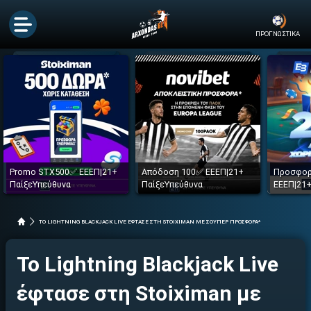
ΠΡΟΓΝΩΣΤΙΚΑ
Promo STX500✅ ΕΕΕΠ|21+
Απόδοση 100✅ ΕΕΕΠ|21+
Προσφορ
ΠαίξεΥπεύθυνα
ΠαίξεΥπεύθυνα
ΕΕΕΠ|21+
TO LIGHTNING BLACKJACK LIVE ΕΦΤΑΣΕ ΣΤΗ STOIXIMAN ΜΕ ΣΟΥΠΕΡ ΠΡΟΣΦΟΡΑ*
To Lightning Blackjack Live
έφτασε στη Stoiximan με