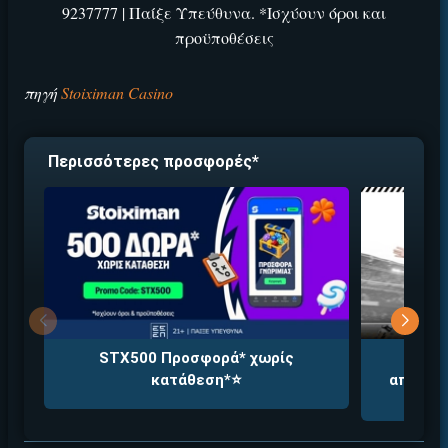
9237777 | Παίξε Υπεύθυνα. *Ισχύουν όροι και
προϋποθέσεις
πηγή
Stoiximan Casino
ΕΓΚΡΙΣΗ ΑΠΟ ΑΡΧΟΝΤΑ ΕΓΚΡΙΣΗ ΑΠΟ ΑΡΧΟΝΤΑ
Περισσότερες προσφορές*
Βρέθηκε στοιχηματική με:
STX500 Προσφορά* χωρίς
🦅Π
Εύκολη εγγραφή
κατάθεση*⭐
αποδόσε
Άμεση ταυτοποίηση
Γρήγορες αναλήψεις