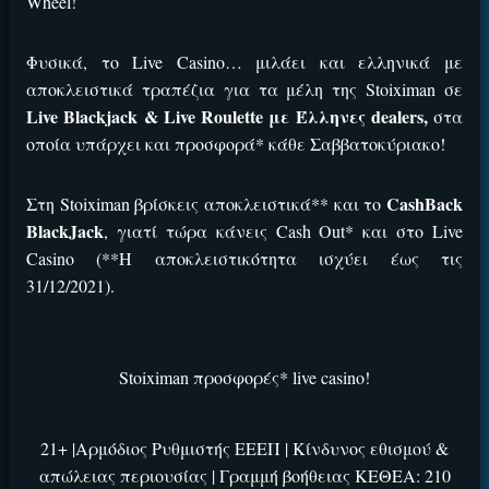
ΕΓΚΡΙΣΗ ΑΠΟ ΑΡΧΟΝΤΑ ΕΓΚΡΙΣΗ ΑΠΟ ΑΡΧΟΝΤΑ
Wheel!
Φυσικά, το Live Casinο… μιλάει και ελληνικά με
αποκλειστικά τραπέζια για τα μέλη της Stoiximan σε
Live Blackjack & Live Roulette με Έλληνες dealers,
στα
οποία υπάρχει και προσφορά* κάθε Σαββατοκύριακο!
CashBack
Στη Stoiximan βρίσκεις αποκλειστικά** και το
BlackJack
, γιατί τώρα κάνεις Cash Out* και στο Live
ΕΓΚΡΙΣΗ ΑΠΟ ΑΡΧΟΝΤΑ ΕΓΚΡΙΣΗ ΑΠΟ ΑΡΧΟΝΤΑ
Casino (**Η αποκλειστικότητα ισχύει έως τις
31/12/2021).
Stoiximan προσφορές* live casino!
21+ |Αρμόδιος Ρυθμιστής ΕΕΕΠ | Κίνδυνος εθισμού &
απώλειας περιουσίας | Γραμμή βοήθειας ΚΕΘΕΑ: 210