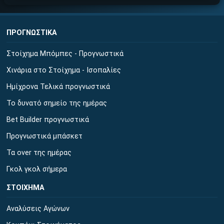
↪ΠΑΙΞΕ ΝΟΜΙΜΑ
ΕΕΕΠ | 21+ | ΠΑΙΞΕ ΥΠΕΥΘΥΝΑ
ΠΡΟΓΝΩΣΤΙΚΑ
Στοίχημα Μπόμπες - Προγνωστικά
Χινάρια στο Στοίχημα - Ισοπαλίες
Ημίχρονα Τελικά προγνωστικά
Το δυνατό σημείο της ημέρας
Bet Builder προγνωστικά
Προγνωστικά μπάσκετ
Τα over της ημέρας
Γκολ γκολ σήμερα
ΣΤΟΙΧΗΜΑ
Αναλύσεις Αγώνων