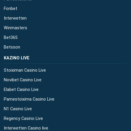
Fonbet
Interwetten
Winmasters
Bet365
Betsson
ΚΑΖΙΝΟ LIVE
Stoiximan Casino Live
Novibet Casino Live
Elabet Casino Live
Pamestoixima Casino Live
N1 Casino Live
Regency Casino Live
Interwetten Casino live