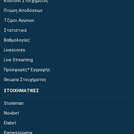
Κουπόνι Στοιχήματος
Πτώση Αποδόσεων
Τζίροι Αγώνων
Στατιστικά
Βαθμολογίες
Livescores
Live Streaming
Προσφορές* Εγγραφής
Θεωρία Στοιχήματος
ΣΤΟΙΧΗΜΑΤΙΚΕΣ
Stoiximan
Novibet
Elabet
Pamestoixima