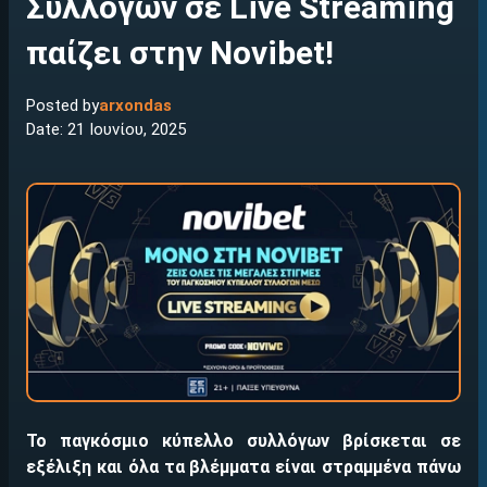
Συλλόγων σε Live Streaming
παίζει στην Novibet!
Posted by
arxondas
Date: 21 Ιουνίου, 2025
To παγκόσμιο κύπελλο συλλόγων βρίσκεται σε
εξέλιξη και όλα τα βλέμματα είναι στραμμένα πάνω