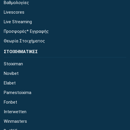
Βαθμολογίες
Livescores
Live Streaming
Προσφορές* Εγγραφής
Θεωρία Στοιχήματος
ΣΤΟΙΧΗΜΑΤΙΚΕΣ
Stoiximan
Novibet
Elabet
Pamestoixima
Fonbet
Interwetten
Winmasters