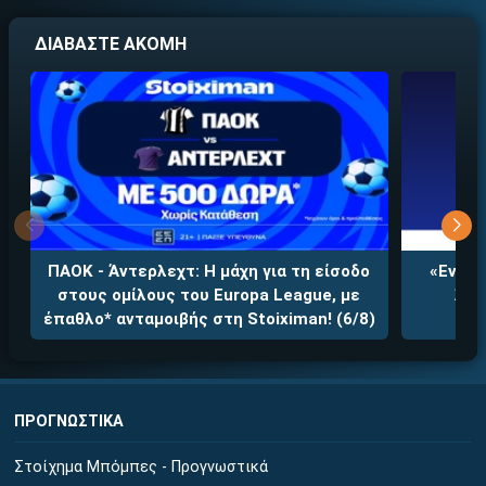
ΕΓΚΡΙΣΗ ΑΠΟ ΑΡΧΟΝΤΑ ΕΓΚΡΙΣΗ ΑΠΟ ΑΡΧΟΝΤΑ
ΔΙΑΒΑΣΤΕ ΑΚΟΜΗ
Εύκολη εγγραφή
Άμεση ταυτοποίηση
Γρήγορες αναλήψεις
↪ΠΑΙΞΕ ΝΟΜΙΜΑ
ΕΕΕΠ | 21+ | ΠΑΙΞΕ ΥΠΕΥΘΥΝΑ
ΠΑΟΚ - Άντερλεχτ: Η μάχη για τη είσοδο
«Ενισχ
στους ομίλους του Europa League, με
Άντ
έπαθλο* ανταμοιβής στη Stoiximan! (6/8)
ΠΡΟΓΝΩΣΤΙΚΑ
Στοίχημα Μπόμπες - Προγνωστικά