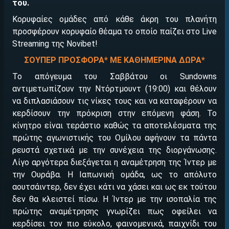
του.
Κορυφαίες ομάδες από κάθε άκρη του πλανήτη
προσφέρουν κορυφαίο θέαμα το οποίο παίζει στο Live
Streaming της Novibet!
ΣΟΥΠΕΡ ΠΡΟΣΦΟΡΑ* ΜΕ ΚΑΘ
H
ΜΕΡΙΝΑ ΔΩΡΑ*
Το απόγευμα του Σαββάτου οι Sundowns
αντιμετωπίζουν την Ντόρτμουντ (19:00) και θέλουν
να διπλασιάσουν τις νίκες τους και να καταφέρουν να
κερδίσουν την πρόκριση στην επόμενη φάση. Το
κίνητρο είναι τεράστιο καθώς τα αποτελέσματα της
πρώτης αγωνιστικής του Ομίλου αφήνουν τα πάντα
ρευστά σχετικά με την συνέχεια της διοργάνωσης.
Λίγο αργότερα διεξάγεται η αναμέτρηση της Ίντερ με
την Ουράβα. Η Ιαπωνική ομάδα, ως το απόλυτο
αουτσάιντερ, δεν έχει κάτι να χάσει και ως εκ τούτου
δεν θα κλειστεί πίσω. Η Ίντερ με την ισοπαλία της
πρώτης αναμέτρησης γνωρίζει πως οφείλει να
κερδίσει τον πιο εύκολο, φαινομενικά, παιχνίδι του