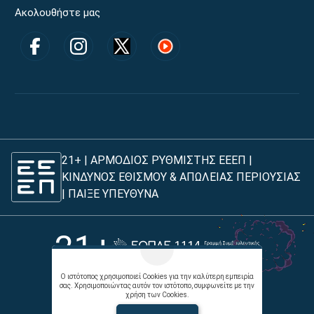
Ακολουθήστε μας
21+ | ΑΡΜΟΔΙΟΣ ΡΥΘΜΙΣΤΗΣ ΕΕΕΠ |
ΚΙΝΔΥΝΟΣ ΕΘΙΣΜΟΥ & ΑΠΩΛΕΙΑΣ ΠΕΡΙΟΥΣΙΑΣ
|
ΠΑΙΞΕ ΥΠΕΥΘΥΝΑ
21+
Ο ιστότοπος χρησιμοποιεί Cookies για την καλύτερη εμπειρία
σας. Χρησιμοποιώντας αυτόν τον ιστότοπο, συμφωνείτε με την
χρήση των Cookies.
Όροι χρήσης |
Πολιτική απορρήτου |