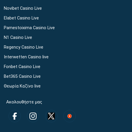
Novibet Casino Live
Elabet Casino Live
Pamestoixima Casino Live
N1 Casino Live
Regency Casino Live
Interwetten Casino live
Fonbet Casino Live
Bet365 Casino Live
Θεωρία Καζίνο live
Ακολουθήστε μας