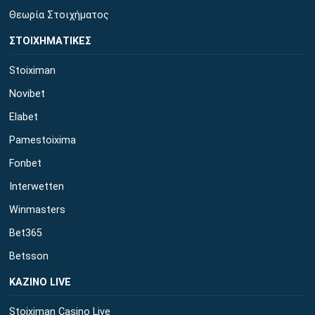
Θεωρία Στοιχήματος
ΣΤΟΙΧΗΜΑΤΙΚΕΣ
Stoiximan
Novibet
Elabet
Pamestoixima
Fonbet
Interwetten
Winmasters
Bet365
Betsson
ΚΑΖΙΝΟ LIVE
Stoiximan Casino Live