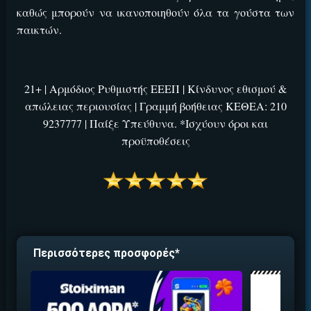
καθώς μπορούν να ικανοποιηθούν όλα τα γούστα των
παικτών.
ΕΓΚΡΙΣΗ ΑΠΟ ΑΡΧΟΝΤΑ ΕΓΚΡΙΣΗ ΑΠΟ ΑΡΧΟΝΤΑ
21+ | Αρμόδιος Ρυθμιστής ΕΕΕΠ | Κίνδυνος εθισμού &
απώλειας περιουσίας | Γραμμή βοήθειας ΚΕΘΕΑ: 210
9237777 | Παίξε Υπεύθυνα. *Ισχύουν όροι και
προϋποθέσεις
Περισσότερες προσφορές*