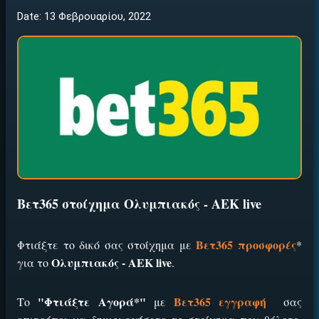
Date: 13 Φεβρουαρίου, 2022
Βετ365 στοίχημα Ολυμπιακός - ΑΕΚ live
Βετ365 προσφορές
Φτιάξτε το δικό σας στοίχημα με
*
Ολυμπιακός - ΑΕΚ live
για το
.
"Φτιάξτε Αγορά*"
Βετ365 εγγραφή
Το
με
σας