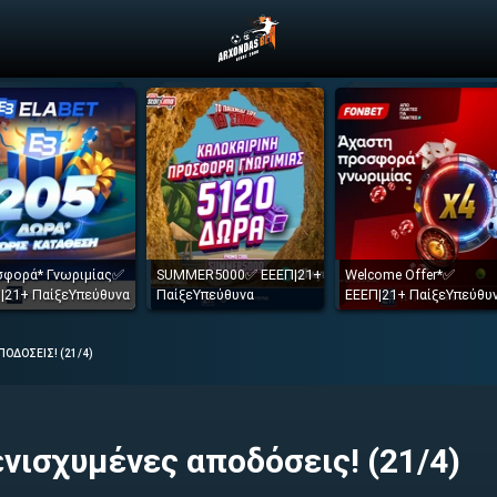
φορά* Γνωριμίας✅
SUMMER5000✅ ΕΕΕΠ|21+
Welcome Offer*✅
|21+ ΠαίξεΥπεύθυνα
ΠαίξεΥπεύθυνα
ΕΕΕΠ|21+ ΠαίξεΥπεύθυ
ΟΔΟΣΕΙΣ! (21/4)
νισχυμένες αποδόσεις! (21/4)