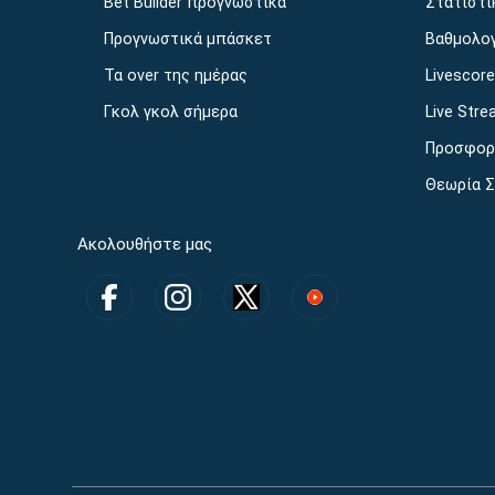
Bet Builder προγνωστικά
Στατιστι
Προγνωστικά μπάσκετ
Βαθμολο
Τα over της ημέρας
Livescor
Γκολ γκολ σήμερα
Live Stre
Προσφορ
Θεωρία 
Ακολουθήστε μας