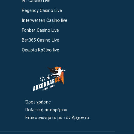
N1 Casino Live
Regency Casino Live
Interwetten Casino live
Fonbet Casino Live
Bet365 Casino Live
Θεωρία Καζίνο live
Όροι χρήσης
Πολιτική απορρήτου
Επικοινωνήστε με τον Άρχοντα
κε στοιχηματική με: