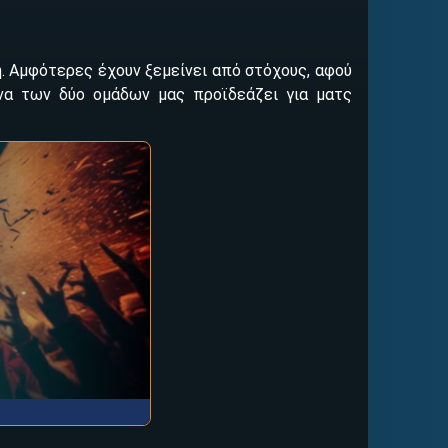
. Αμφότερες έχουν ξεμείνει από στόχους, αφού
να των δύο ομάδων μας προϊδεάζει για ματς