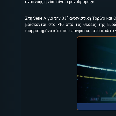
αναπνοής η νίκη είναι «μονόδρομος».
η
Στη Serie A για την 33
αγωνιστική Τορίνο και Ο
βρίσκονται στο -16 από τις θέσεις της Ευ
ισορροπημένο κάτι που φάνηκε και στο πρώτο γύ