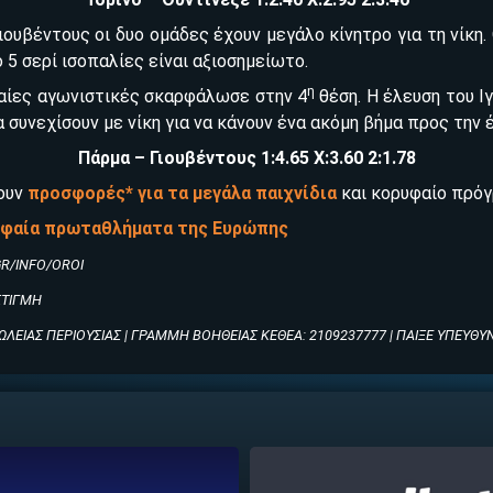
Γιουβέντους οι δυο ομάδες έχουν μεγάλο κίνητρο για τη νίκη
5 σερί ισοπαλίες είναι αξιοσημείωτο.
η
ταίες αγωνιστικές σκαρφάλωσε στην 4
θέση. Η έλευση του Ι
 συνεχίσουν με νίκη για να κάνουν ένα ακόμη βήμα προς την 
Πάρμα – Γιουβέντους 1:
4
.
65
Χ:3.
60
2:
1
.7
8
ρουν
προσφορές* για τα μεγάλα παιχνίδια
και κορυφαίο πρόγ
υφαία πρωταθλήματα της Ευρώπης
GR/INFO/OROI
ΣΤΙΓΜΗ
ΛΕΙΑΣ ΠΕΡΙΟΥΣΙΑΣ | ΓΡΑΜΜΗ ΒΟΗΘΕΙΑΣ ΚΕΘΕΑ: 2109237777 | ΠΑΙΞΕ ΥΠΕΥΘΥ