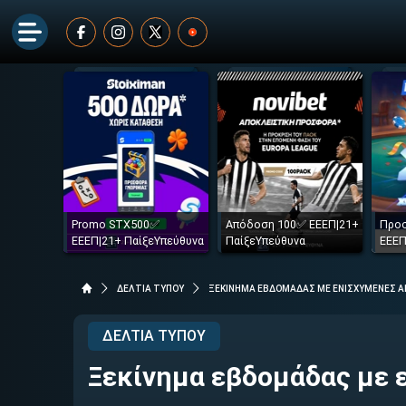
Promo STX500✅
Απόδοση 100✅ ΕΕΕΠ|21+
Προσ
ΕΕΕΠ|21+ ΠαίξεΥπεύθυνα
ΠαίξεΥπεύθυνα
ΕΕΕΠ
ΔΕΛΤΙΑ ΤΥΠΟΥ
ΞΕΚΙΝΗΜΑ ΕΒΔΟΜΑΔΑΣ ΜΕ ΕΝΙΣΧΥΜΕΝΕΣ ΑΠ
ΔΕΛΤΙΑ ΤΥΠΟΥ
Ξεκίνημα εβδομάδας με ε