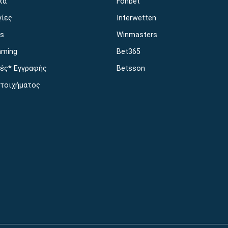
κά
Fonbet
γίες
Interwetten
es
Winmasters
aming
Bet365
ές* Εγγραφής
Betsson
Στοιχήματος
Βρέθη