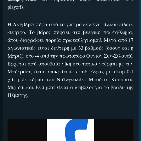
playoffs.
Αντβέρπ
Η
πέρα από το γόητρο δεν έχει άλλου είδους
κίνητρο. Το βάρος πέφτει στο βελγικό πρωτάθλημα,
όπου διαγράφει πορεία πρωταθλητισμού. Μετά από 17
αγωνιστικές είναι δεύτερη με 33 βαθμούς (όσους και η
Μπριζ), στο -4 από την πρωτοπόρο Ουνιόν Σεν-Σιλουάζ.
Έρχεται από σπουδαία νίκη στο τοπικό ντέρμπι με την
Μπέερσοτ, όπου επικράτησε εκτός έδρας με σκορ 0-1
χάρη σε τέρμα του Ναϊνγκολάν. Μπούτα, Κούπμαν,
Μιγιόσι και Ενσιμπά είναι αμφίβολοι για το βράδυ της
Πέμπτης.