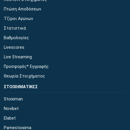
Πτώση Αποδόσεων
Τζίροι Αγώνων
Στατιστικά
Βαθμολογίες
Livescores
Live Streaming
Προσφορές* Εγγραφής
Θεωρία Στοιχήματος
ΣΤΟΙΧΗΜΑΤΙΚΕΣ
Stoiximan
Novibet
Elabet
Pamestoixima