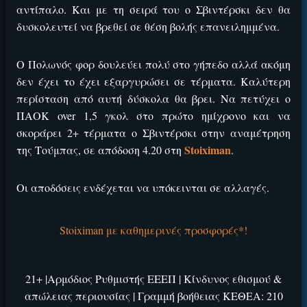
αντίπαλο. Και με τη σειρά του ο Σβιντέρσκι δεν θα
δυσκολευτεί να βρεθεί σε θέση βολής επανειλημμένα.
Ο Πολωνός φορ δουλεύει πολύ στο γήπεδο αλλά ακόμη
δεν έχει το έχει εξαργυρώσει σε τέρματα. Καλύτερη
περίσταση από αυτή δύσκολα θα βρει. Να πετύχει ο
ΠΑΟΚ over 1,5 γκολ στο πρώτο ημίχρονο και να
σκοράρει 2+ τέρματα ο Σβιντέρσκι στην αναμέτρηση
Stoiximan
της Τούμπας, σε απόδοση 4.20 στη
.
Οι αποδόσεις ενδέχεται να υπόκεινται σε αλλαγές.
Stoiximan με καθημερινές προσφορές*!
21+ |Αρμόδιος Ρυθμιστής ΕΕΕΠ | Κίνδυνος εθισμού &
απώλειας περιουσίας | Γραμμή βοήθειας ΚΕΘΕΑ: 210