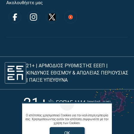
Ακολουθήστε μας
21+ | ΑΡΜΟΔΙΟΣ ΡΥΘΜΙΣΤΗΣ ΕΕΕΠ |
ΚΙΝΔΥΝΟΣ ΕΘΙΣΜΟΥ & ΑΠΩΛΕΙΑΣ ΠΕΡΙΟΥΣΙΑΣ
|
ΠΑΙΞΕ ΥΠΕΥΘΥΝΑ
21+
Ο ιστότοπος χρησιμοποιεί Cookies για την καλύτερη εμπειρία
σας. Χρησιμοποιώντας αυτόν τον ιστότοπο, συμφωνείτε με την
χρήση των Cookies.
Όροι χρήσης |
Πολιτική απορρήτου |
Επικοινωνήστε με τον Άρχοντα
OK