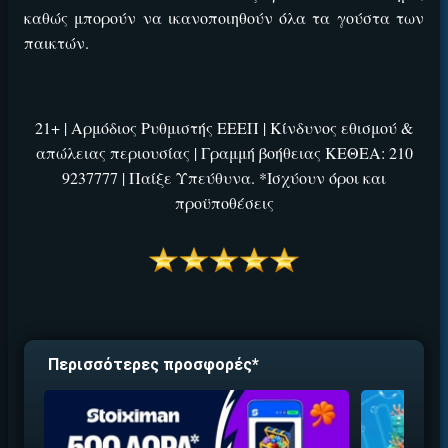
καθώς μπορούν να ικανοποιηθούν όλα τα γούστα των
παικτών.
ΕΓΚΡΙΣΗ ΑΠΟ ΑΡΧΟΝΤΑ ΕΓΚΡΙΣΗ ΑΠΟ ΑΡΧΟΝΤΑ
21+ | Αρμόδιος Ρυθμιστής ΕΕΕΠ | Κίνδυνος εθισμού &
απώλειας περιουσίας | Γραμμή βοήθειας ΚΕΘΕΑ: 210
9237777 | Παίξε Υπεύθυνα. *Ισχύουν όροι και
προϋποθέσεις
Περισσότερες προσφορές*