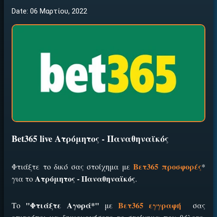
Date: 06 Μαρτίου, 2022
Bet365 live Ατρόμητος - Παναθηναϊκός
Βετ365 προσφορές
Φτιάξτε το δικό σας στοίχημα με
*
Ατρόμητος - Παναθηναϊκός
για το
.
"Φτιάξτε Αγορά*"
Βετ365 εγγραφή
Το
με
σας