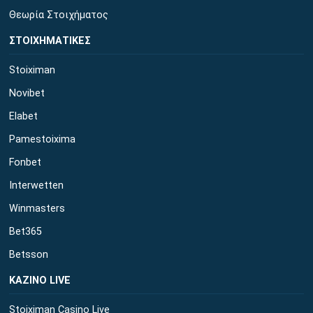
Θεωρία Στοιχήματος
ΣΤΟΙΧΗΜΑΤΙΚΕΣ
Stoiximan
Novibet
Elabet
Pamestoixima
Fonbet
Interwetten
Winmasters
Bet365
Betsson
ΚΑΖΙΝΟ LIVE
Stoiximan Casino Live