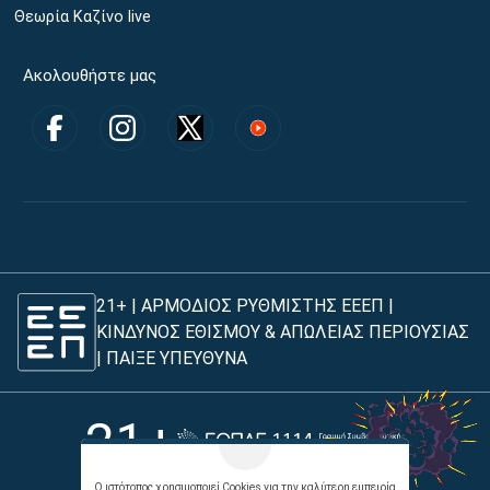
Θεωρία Καζίνο live
Ακολουθήστε μας
21+ | ΑΡΜΟΔΙΟΣ ΡΥΘΜΙΣΤΗΣ ΕΕΕΠ |
ΚΙΝΔΥΝΟΣ ΕΘΙΣΜΟΥ & ΑΠΩΛΕΙΑΣ ΠΕΡΙΟΥΣΙΑΣ
|
ΠΑΙΞΕ ΥΠΕΥΘΥΝΑ
21+
Ο ιστότοπος χρησιμοποιεί Cookies για την καλύτερη εμπειρία