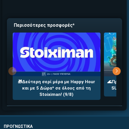
ΕΓΚΡΙΣΗ ΑΠΟ ΑΡΧΟΝΤΑ ΕΓΚΡΙΣΗ ΑΠΟ ΑΡΧΟΝΤΑ
Περισσότερες προσφορές*
🎁Δεύτερη σερί μέρα με Happy Hour
🌊Προσφορ
και με 5 Δώρα* σε όλους από τη
SUMMERA
Stoiximan! (9/8)
Βρέθηκε στοιχηματική με:
ΠΡΟΓΝΩΣΤΙΚΑ