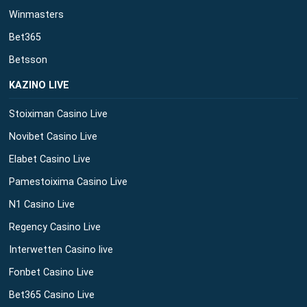
Winmasters
Bet365
Betsson
ΚΑΖΙΝΟ LIVE
Stoiximan Casino Live
Novibet Casino Live
Elabet Casino Live
Pamestoixima Casino Live
N1 Casino Live
Regency Casino Live
Interwetten Casino live
Fonbet Casino Live
Bet365 Casino Live