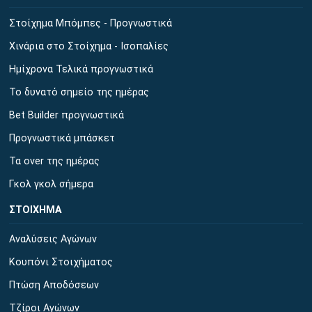
ΕΓΚΡΙΣΗ ΑΠΟ ΑΡΧΟΝΤΑ ΕΓΚΡΙΣΗ ΑΠΟ ΑΡΧΟΝΤΑ
Στοίχημα Μπόμπες - Προγνωστικά
Χινάρια στο Στοίχημα - Ισοπαλίες
Ημίχρονα Τελικά προγνωστικά
Εύκολη εγγραφή
Άμεση ταυτοποίηση
Το δυνατό σημείο της ημέρας
Γρήγορες αναλήψεις
Bet Builder προγνωστικά
↪ΠΑΙΞΕ ΝΟΜΙΜΑ
Προγνωστικά μπάσκετ
Τα over της ημέρας
ΕΕΕΠ | 21+ | ΠΑΙΞΕ ΥΠΕΥΘΥΝΑ
Γκολ γκολ σήμερα
ΣΤΟΙΧΗΜΑ
Αναλύσεις Αγώνων
Κουπόνι Στοιχήματος
Πτώση Αποδόσεων
Τζίροι Αγώνων