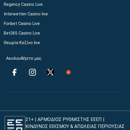
Regency Casino Live
Interwetten Casino live
Fonbet Casino Live
Bet365 Casino Live
Θεωρία Καζίνο live
Ακολουθήστε μας
21+ | ΑΡΜΟΔΙΟΣ ΡΥΘΜΙΣΤΗΣ ΕΕΕΠ |
ΚΙΝΔΥΝΟΣ ΕΘΙΣΜΟΥ & ΑΠΩΛΕΙΑΣ ΠΕΡΙΟΥΣΙΑΣ