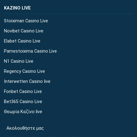
ΚΑΖΙΝΟ LIVE
Stoiximan Casino Live
Novibet Casino Live
Elabet Casino Live
Pamestoixima Casino Live
N1 Casino Live
Regency Casino Live
Interwetten Casino live
Fonbet Casino Live
Bet365 Casino Live
Θεωρία Καζίνο live
Ακολουθήστε μας