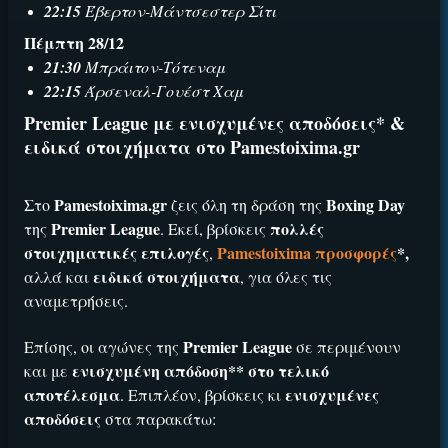
ΕΓΚΡΙΣΗ ΑΠΟ ΑΡΧΟΝΤΑ ΕΓΚΡΙΣΗ ΑΠΟ ΑΡΧΟΝΤΑ
22:15
Έβερτον-Μάντσεστερ Σίτι
Πέμπτη 28/12
21:30
Μπράιτον-Τότεναμ
22:15
Άρσεναλ-Γουέστ Χαμ
Premier League με ενισχυμένες αποδόσεις* &
ειδικά στοιχήματα στο Pamestoixima.gr
Pamestoixima.gr
Boxing Day
Στο
ζεις όλη τη δράση της
Premier League
πολλές
της
. Εκεί, βρίσκεις
στοιχηματικές επιλογές
Pamestoixima προσφορές
*,
,
ειδικά στοιχήματα
αλλά και
, για όλες τις
αναμετρήσεις.
Premier League
Επίσης, οι αγώνες της
σε περιμένουν
ενισχυμένη απόδοση** στο τελικό
και με
αποτέλεσμα
ενισχυμένες
. Επιπλέον, βρίσκεις κι
αποδόσεις
στα παρακάτω: