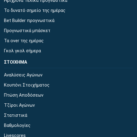
Ημίχρονα Τελικά προγνωστικά
Το δυνατό σημείο της ημέρας
Bet Builder προγνωστικά
Προγνωστικά μπάσκετ
Τα over της ημέρας
Γκολ γκολ σήμερα
ΣΤΟΙΧΗΜΑ
Αναλύσεις Αγώνων
Κουπόνι Στοιχήματος
Πτώση Αποδόσεων
Τζίροι Αγώνων
Στατιστικά
Βαθμολογίες
Livescores