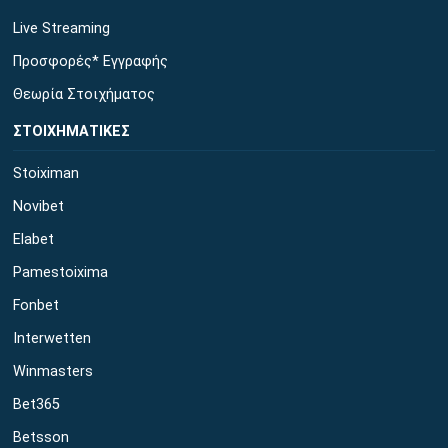
Live Streaming
Προσφορές* Εγγραφής
Θεωρία Στοιχήματος
ΣΤΟΙΧΗΜΑΤΙΚΕΣ
Stoiximan
Novibet
Elabet
Pamestoixima
Fonbet
Interwetten
Winmasters
Bet365
Betsson