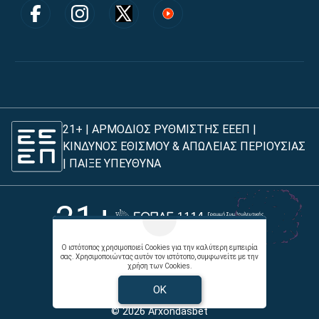
21+ | ΑΡΜΟΔΙΟΣ ΡΥΘΜΙΣΤΗΣ ΕΕΕΠ |
ΚΙΝΔΥΝΟΣ ΕΘΙΣΜΟΥ & ΑΠΩΛΕΙΑΣ ΠΕΡΙΟΥΣΙΑΣ
|
ΠΑΙΞΕ ΥΠΕΥΘΥΝΑ
21+
Ο ιστότοπος χρησιμοποιεί Cookies για την καλύτερη εμπειρία
σας. Χρησιμοποιώντας αυτόν τον ιστότοπο, συμφωνείτε με την
χρήση των Cookies.
Όροι χρήσης |
Πολιτική απορρήτου |
Επικοινωνήστε με τον Άρχοντα
OK
© 2026 Arxondasbet