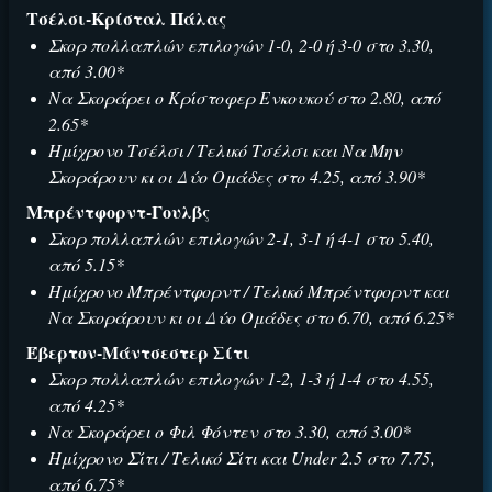
ΕΓΚΡΙΣΗ ΑΠΟ ΑΡΧΟΝΤΑ ΕΓΚΡΙΣΗ ΑΠΟ ΑΡΧΟΝΤΑ
Τσέλσι-Κρίσταλ Πάλας
Σκορ πολλαπλών επιλογών 1-0, 2-0 ή 3-0 στο 3.30,
από 3.00*
Να Σκοράρει ο Κρίστοφερ Ενκουκού στο 2.80, από
2.65*
Ημίχρονο Τσέλσι / Τελικό Τσέλσι και Να Μην
Σκοράρουν κι οι Δύο Ομάδες στο 4.25, από 3.90*
Μπρέντφορντ-Γουλβς
Σκορ πολλαπλών επιλογών 2-1, 3-1 ή 4-1 στο 5.40,
από 5.15*
Ημίχρονο Μπρέντφορντ / Τελικό Μπρέντφορντ και
Να Σκοράρουν κι οι Δύο Ομάδες στο 6.70, από 6.25*
Έβερτον-Μάντσεστερ Σίτι
Βρέθηκε στοιχηματική με:
Σκορ πολλαπλών επιλογών 1-2, 1-3 ή 1-4 στο 4.55,
από 4.25*
Να Σκοράρει ο Φιλ Φόντεν στο 3.30, από 3.00*
Ημίχρονο Σίτι / Τελικό Σίτι και Under 2.5 στο 7.75,
από 6.75*