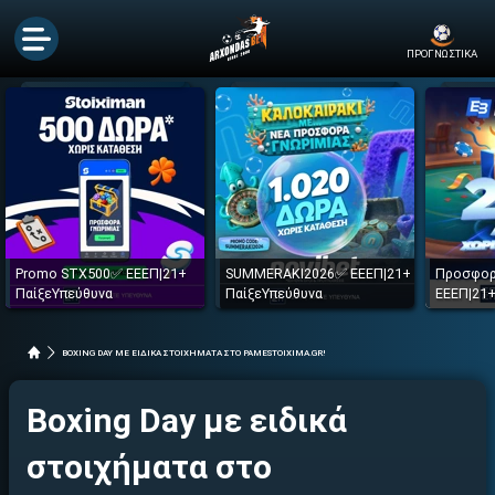
ΠΡΟΓΝΩΣΤΙΚΑ
Promo STX500✅ ΕΕΕΠ|21+
SUMMERAKI2026✅ ΕΕΕΠ|21+
Προσφορ
ΠαίξεΥπεύθυνα
ΠαίξεΥπεύθυνα
ΕΕΕΠ|21+
BOXING DAY ΜΕ ΕΙΔΙΚΑ ΣΤΟΙΧΗΜΑΤΑ ΣΤΟ PAMESTOIXIMA.GR!
Boxing Day με ειδικά
στοιχήματα στο