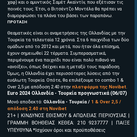
ΕΓΚΡΙΣΗ ΑΠΟ ΑΡΧΟΝΤΑ ΕΓΚΡΙΣΗ ΑΠΟ ΑΡΧΟΝΤΑ
χαφ) και ο αμυντικός Σαμέτ Ακαϊντίν, που εξέτισαν τις
ποινές τους. Έτσι, ο Βιτσέντζο Μοντέλα θα πρέπει να
διαμορφώσει τα πλάνα του βάσει των παραπάνω.
ΠΡΟΤΑΣΗ
Εύκολη εγγραφή
Θεαματικές είναι οι αναμετρήσεις της Ολλανδίας με την
Άμεση ταυτοποίηση
Τουρκία τα τελευταία 12 χρόνια. Στα 6 παιχνίδια των δύο
Γρήγορες αναλήψεις
ομάδων από το 2012 και μετά, που ήταν όλα επίσημα,
↪ΠΑΙΞΕ ΝΟΜΙΜΑ
έχουν σημειωθεί 22 τέρματα. Συμπερασματικά,
περιμένουμε ένα παιχνίδι που είναι πολύ πιθανό να
«ανοίξει», όπως δείχνει και η μεταξύ τους παράδοση.
ΕΕΕΠ | 21+ | ΠΑΙΞΕ ΥΠΕΥΘΥΝΑ
Όμως, η Ολλανδία έχει περισσότερες λύσεις από την
ευάλωτη Τουρκία. Οπότε, θα επιλέξουμε το combo 1 &
Over 2,5 με απόδοση 2.40 στην
πλατφόρμα της Novibet
.
Euro 2024 Ολλανδία - Τουρκία προγνωστικά (06/07)
Μονό αποδεκτό:
Ολλανδία - Τουρκία
/
1 & Over 2,5 /
απόδοση 2.40 στη Novibet
21+ | ΚΙΝΔΥΝΟΣ ΕΘΙΣΜΟΥ & ΑΠΩΛΕΙΑΣ ΠΕΡΙΟΥΣΙΑΣ |
ΓΡΑΜΜΗ ΒΟΗΘΕΙΑΣ ΚΕΘΕΑ: 210 9237777 | ΠΑΙΞΕ
ΥΠΕΥΘΥΝΑ *Ισχύουν όροι και προϋποθέσεις