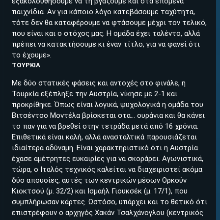
ΕΓΚΡΙΣΗ ΑΠΟ ΑΡΧΟΝΤΑ ΕΓΚΡΙΣΗ ΑΠΟ ΑΡΧΟΝΤΑ
εξακολουθήσουμε να τη βγάζουμε και στα επόμενα
παιχνίδια. Αν για κάποιο λόγο κατεβάσουμε ταχύτητα,
τότε δεν θα καταφέρουμε να φτάσουμε μέχρι τον τελικό,
που είναι και ο στόχος μας. Η ομάδα έχει ταλέντο, αλλά
πρέπει να κατακτήσουμε κι έναν τίτλο, για να φανεί ότι
το έχουμε».
ΤΟΥΡΚΙΑ
Με δύο στατικές φάσεις και αντοχές στο φινάλε, η
Τουρκία εξέπληξε την Αυστρία, νίκησε με 2-1 και
προκρίθηκε. Όπως είναι λογικά, ψυχολογικά η ομάδα του
Βιτσέντσο Μοντέλα βρίσκεται στα… ουράνια και θα κάνει
το παν για να βρεθεί στην τετράδα μετά από 16 χρόνια.
Επιθετικά είναι καλή, αλλά ανασταλτικά παρουσιάζεται
ιδιαίτερα αδύναμη. Είναι χαρακτηριστικό ότι η Αυστρία
έχασε αμέτρητες ευκαιρίες για να σκοράρει. Αγωνιστικά,
τώρα, ο Ιταλός τεχνικός καλείται να διαχειριστεί ακόμα
Βρέθηκε στοιχηματική με:
δύο απουσίες, αυτές των κεντρικών μέσων Ορκούν
Κιοκτσού (μ. 32/2) και Ισμαήλ Γιουκσέκ (μ. 17/1), που
συμπλήρωσαν κάρτες. Ωστόσο, υπάρχει και το θετικό ότι
επιστρέφουν ο αρχηγός Χακάν Τσαλχάνογλου (κεντρικός