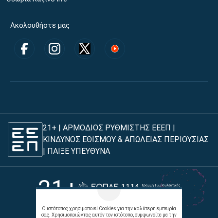
Ακολουθήστε μας
21+ | ΑΡΜΟΔΙΟΣ ΡΥΘΜΙΣΤΗΣ ΕΕΕΠ |
ΚΙΝΔΥΝΟΣ ΕΘΙΣΜΟΥ & ΑΠΩΛΕΙΑΣ ΠΕΡΙΟΥΣΙΑΣ
|
ΠΑΙΞΕ ΥΠΕΥΘΥΝΑ
21+
Ο ιστότοπος χρησιμοποιεί Cookies για την καλύτερη εμπειρία
σας. Χρησιμοποιώντας αυτόν τον ιστότοπο, συμφωνείτε με την