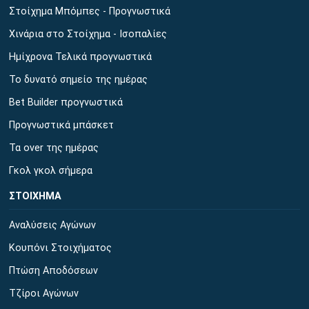
Στοίχημα Μπόμπες - Προγνωστικά
Χινάρια στο Στοίχημα - Ισοπαλίες
Ημίχρονα Τελικά προγνωστικά
Το δυνατό σημείο της ημέρας
Bet Builder προγνωστικά
Προγνωστικά μπάσκετ
Τα over της ημέρας
Γκολ γκολ σήμερα
ΣΤΟΙΧΗΜΑ
Αναλύσεις Αγώνων
Κουπόνι Στοιχήματος
Πτώση Αποδόσεων
Τζίροι Αγώνων