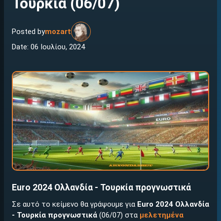
Τουρκία (06/07)
Posted by
mozart
Date: 06 Ιουλίου, 2024
Euro 2024 Ολλανδία - Τουρκία προγνωστικά
Σε αυτό το κείμενο θα γράψουμε για
Euro 2024 Ολλανδία
- Τουρκία προγνωστικά
(06/07) στα
μελετημένα