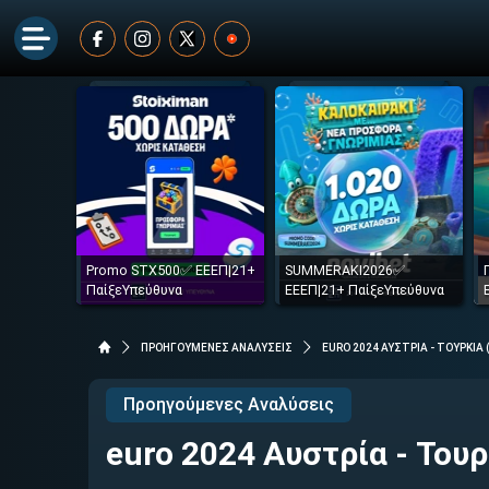
Promo STX500✅ ΕΕΕΠ|21+
SUMMERAKI2026✅
ΠαίξεΥπεύθυνα
ΕΕΕΠ|21+ ΠαίξεΥπεύθυνα
ΠΡΟΗΓΟΥΜΕΝΕΣ ΑΝΑΛΥΣΕΙΣ
EURO 2024 ΑΥΣΤΡΙΑ - ΤΟΥΡΚΙΑ 
Προηγούμενες Αναλύσεις
euro 2024 Αυστρία - Τουρ