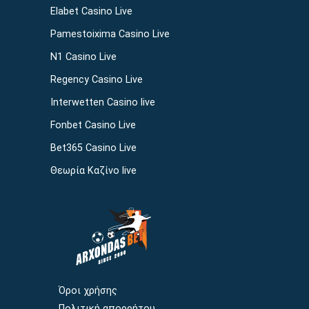
Elabet Casino Live
Pamestoixima Casino Live
N1 Casino Live
Regency Casino Live
Interwetten Casino live
Fonbet Casino Live
Bet365 Casino Live
Θεωρία Καζίνο live
Όροι χρήσης
Πολιτική απορρήτου