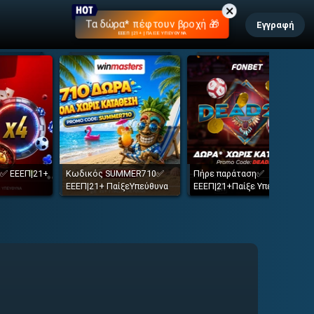
Τα δώρα* πέφτουν βροχή 🎁
Εγγραφή
ΕΕΕΠ | 21+ | ΠΑΙΞΕ ΥΠΕΥΘΥΝΑ
*✅ ΕΕΕΠ|21+
Κωδικός SUMMER710✅
Πήρε παράταση✅
ΕΕΕΠ|21+ ΠαίξεΥπεύθυνα
ΕΕΕΠ|21+Παίξε Υπεύθυνα