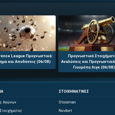
rence League Προγνωστικά:
Προγνωστικά Στοιχήματ
ημα και Αποδόσεις (06/08)
Αναλύσεις και Προγνωστικά 
Γιουρόπα Λιγκ (06/08)
ΜΑ
ΣΤΟΙΧΗΜΑΤΙΚΕΣ
ις Αγώνων
Stoiximan
Στοιχήματος
Novibet