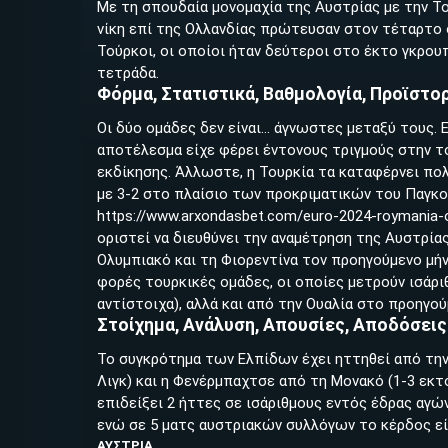
Με τη σπουδαία μονομαχία της Αυστρίας με την Τ
νίκη επί της Ολλανδίας πρώτευσαν στον τέταρτο ό
Τούρκοι, οι οποίοι ήταν δεύτεροι στο έκτο γκρου
τετράδα.
Φόρμα, Στατιστικά, Βαθμολογία, Προϊστο
Οι δύο ομάδες δεν είναι… άγνωστες μεταξύ τους. Εί
αποτέλεσμα είχε φέρει έντονους τριγμούς στην τ
εκδίκησης. Άλλωστε, η Τουρκία τα καταφέρνει πολύ
με 3-2 στο πλαίσιο των προκριματικών του Παγκοσ
https://www.arxondasbet.com/euro-2024-roymania-o
οριστεί να διευθύνει την αναμέτρηση της Αυστρία
Ολυμπιακό και τη Φιορεντίνα τον προηγούμενο μήνα,
φορές τουρκικές ομάδες, οι οποίες μετρούν ισάριθ
αντίστοιχα), αλλά και από την Ουαλία στο προηγούμ
Στοίχημα, Ανάλυση, Απουσίες, Αποδόσεις
Το συγκρότημα των Ελπίδων έχει ηττηθεί από την 
Λιγκ) και η Φενέρμπαχτσε από τη Μονακό (1-3 εκτό
επιδείξει 2 ήττες σε ισάριθμους εντός έδρας αγών
ενώ σε 5 ματς αυστριακών συλλόγων το κέρδος είν
ΑΥΣΤΡΙΑ