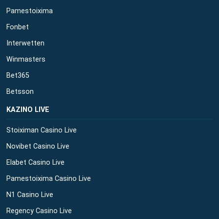
Pamestoixima
Fonbet
Interwetten
Winmasters
Bet365
Betsson
ΚΑΖΙΝΟ LIVE
Stoiximan Casino Live
Novibet Casino Live
Elabet Casino Live
Pamestoixima Casino Live
N1 Casino Live
Regency Casino Live