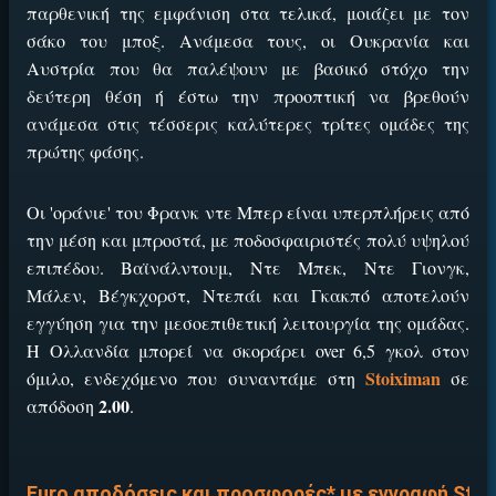
παρθενική της εμφάνιση στα τελικά, μοιάζει με τον
σάκο του μποξ. Ανάμεσα τους, οι Ουκρανία και
Αυστρία που θα παλέψουν με βασικό στόχο την
δεύτερη θέση ή έστω την προοπτική να βρεθούν
ανάμεσα στις τέσσερις καλύτερες τρίτες ομάδες της
πρώτης φάσης.
Οι 'οράνιε' του Φρανκ ντε Μπερ είναι υπερπλήρεις από
την μέση και μπροστά, με ποδοσφαιριστές πολύ υψηλού
επιπέδου. Βαϊνάλντουμ, Ντε Μπεκ, Ντε Γιονγκ,
Μάλεν, Βέγκχορστ, Ντεπάι και Γκακπό αποτελούν
εγγύηση για την μεσοεπιθετική λειτουργία της ομάδας.
Η Ολλανδία μπορεί να σκοράρει over 6,5 γκολ στον
Stoiximan
όμιλο, ενδεχόμενο που συναντάμε στη
σε
2.00
απόδοση
.
Euro αποδόσεις και προσφορές* με εγγραφή Stoi