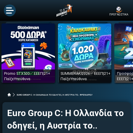
ΠΡΟΓΝΩΣΤΙΚΑ
Promo STX500✅ ΕΕΕΠ|21+
SUMMERAKI2026✅ ΕΕΕΠ|21+
Προσφορ
ΠαίξεΥπεύθυνα
ΠαίξεΥπεύθυνα
ΕΕΕΠ|21+
EURO GROUP C: Η ΟΛΛΑΝΔΙΑ ΤΟ ΟΔΗΓΕΙ, Η ΑΥΣΤΡΙΑ ΤΟ.. ΦΡΕΝΑΡΕΙ!
Euro Group C: Η Ολλανδία το
οδηγεί, η Αυστρία το..