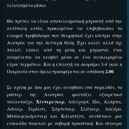
ΕΓΚΡΙΣΗ ΑΠΟ ΑΡΧΟΝΤΑ ΕΓΚΡΙΣΗ ΑΠΟ ΑΡΧΟΝΤΑ
λελογισμένο ρίσκο.
Θα πρέπει να είναι αποτελεσματική μπροστά από την
αντίπαλη εστία, προκειμένου να επιβεβαιώσει το
ελαφρύ προβάδισμα που θεωρητικά έχει κόντρα στην
Αυστρία για την δεύτερη θέση. Έχει καλές αλλά όχι
πολλές λύσεις από τη μέση και μπροστά, έτσι
αναμένεται να κινηθεί μέσα σε ένα συγκεκριμένο
εύρος τερμάτων. Και η επιλογή να σκοράρει 3-4 γκολ η
2.00
Ουκρανία στον όμιλο προσφέρεται σε απόδοση
.
ΕΓΚΡΙΣΗ ΑΠΟ ΑΡΧΟΝΤΑ ΕΓΚΡΙΣΗ ΑΠΟ ΑΡΧΟΝΤΑ
Σε σχέση με όσα μας έχει συνηθίσει στο παρελθόν, το
ρόστερ της Αυστρίας φαντάζει εξαιρετικά
Χίντερεγκερ
ταλαντούχο.
, Λάινχαρτ, Πος, Αλάμπα,
Λάινερ, Γκρίλιτς, Σάμπιτσερ, Σλάγκερ, Λαζάρο,
Μπάουμγκάρντνερ και Κάλαϊτζιτς, συνθέτουν μια
ενδεκάδα παικτών με σοβαρή προοπτική. Και σίγουρα