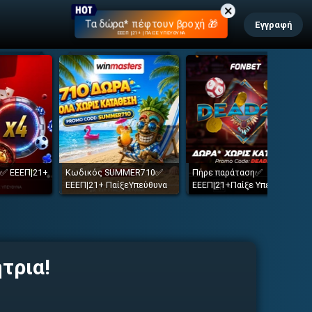
Τα δώρα* πέφτουν βροχή 🎁
Εγγραφή
ΕΕΕΠ | 21+ | ΠΑΙΞΕ ΥΠΕΥΘΥΝΑ
*✅ ΕΕΕΠ|21+
Κωδικός SUMMER710✅
Πήρε παράταση✅
ΕΕΕΠ|21+ ΠαίξεΥπεύθυνα
ΕΕΕΠ|21+Παίξε Υπεύθυνα
τρια!