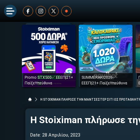
Promo STX500✅ ΕΕΕΠ|21+
SUMMERAKI2026✅
ΠαίξεΥπεύθυνα
ΕΕΕΠ|21+ ΠαίξεΥπεύθυνα
H STOIXIMAN ΠΛΗΡΩΣΕ ΤΗΝ ΜΑΝΤΣΕΣΤΕΡ ΣΙΤΙ ΩΣ ΠΡΩΤΑΘΛΗΤΡ
H Stoiximan πλήρωσε τη
Date: 28 Απριλίου, 2023