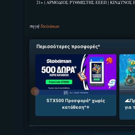
21+ | ΑΡΜΟΔΙΟΣ ΡΥΘΜΙΣΤΗΣ ΕΕΕΠ | ΚΙΝΔΥΝΟΣ
πηγή
Stoiximan
Περισσότερες προσφορές*
STX500 Προσφορά* χωρίς
🌊Π
κατάθεση*⭐
για 