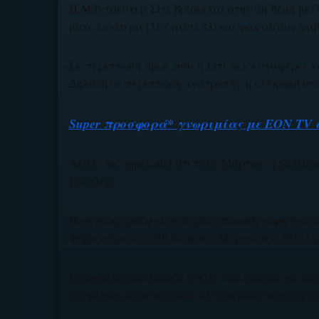
Η Μάντσεστερ Σίτι βρίσκεται στην 2η θέση με 
ματς λιγότερα (31 έναντι 33) και φαντάζουν φαβ
Σε περίπτωση όμως που η Σίτι δεν καταφέρει ν
Δηλαδή σε περίπτωση ανατροπής, η ελληνική στο
Super προσφορά* γνωριμίας με ΕΟΝ TV σ
Αξίζει να σημειωθεί ότι τέλη Μαρτίου η Stoix
Πρέμιερ.
Η συγκεκριμένη κίνηση μόνο πρωτόγνωρη δεν είν
Φεβρουάριο του 2016 και τον Μάρτιο του 2021 ε
Πρωταθλήτρια λοιπόν η Σίτι- και μπορεί να μο
εξόφλησης και στο τέλος να πληρώσουν δύο ομάδ