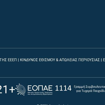
Βρέθη
Εύκ
ΤΗΣ ΕΕΕΠ | ΚΙΝΔΥΝΟΣ ΕΘΙΣΜΟΥ & ΑΠΩΛΕΙΑΣ ΠΕΡΙΟΥΣΙΑΣ |
Ε
Άμε
Γρή
21+
ΕΕΕΠ | 2