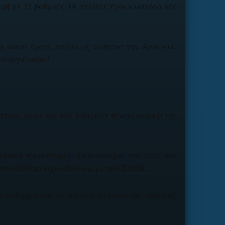
φή με 75 βαθμούς. Οι πολίτες έχουν ωστόσο δύο
 όσους έχουν παίξει ως νικήτρια την Άρσεναλ.
 διοργάνωσης!
Νάπολι, αλλά και τον Χάαλαντ πρώτο σκόρερ της
λληνικό πρωτάθλημα. Το Ιανουάριο του 2012, τον
του 2019 το είχε κάνει και με τον ΠΑΟΚ.
ες στοιχημάτων να πάρουν το ρίσκο της πρόωρης