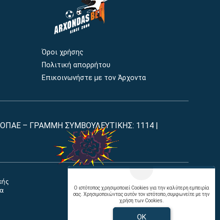
Όροι χρήσης
Πολιτική απορρήτου
Επικοινωνήστε με τον Άρχοντα
ΕΓΚΡΙΣ
κε στοιχηματική με:
ολη εγγραφή
ΟΠΑΕ – ΓΡΑΜΜΗ ΣΥΜΒΟΥΛΕΥΤΙΚΗΣ: 1114 |
ση ταυτοποίηση
γορες αναλήψεις
ΕΓΚΡΙΣΗ ΑΠΟ ΑΡΧΟΝΤΑ ΕΓΚΡΙΣΗ ΑΠΟ ΑΡΧΟΝΤΑ
↪ΠΑΙΞΕ ΝΟΜΙΜΑ
Ο ιστότοπος χρησιμοποιεί Cookies για την καλύτερη εμπειρία
σας. Χρησιμοποιώντας αυτόν τον ιστότοπο, συμφωνείτε με την
1+ | ΠΑΙΞΕ ΥΠΕΥΘΥΝΑ
χρήση των Cookies.
OK