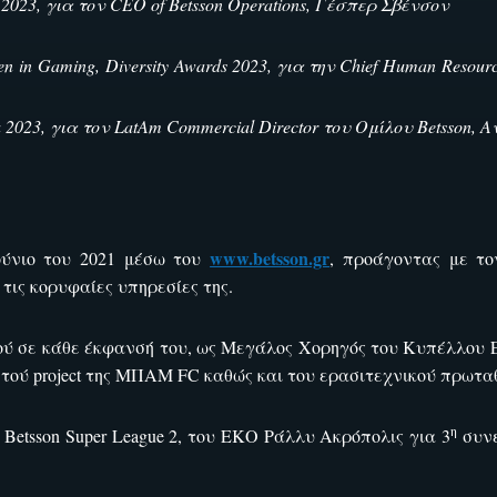
 2023
,
για τον CEO of Betsson Operations, Γέσπερ Σβένσον
omen in Gaming, Diversity Awards 2023, για την Chief Human Resou
a 2023, για τον LatAm Commercial Director του Ομίλου Betsson, 
www.betsson.gr
ούνιο του 2021 μέσω του
, προάγοντας με το
τις κορυφαίες υπηρεσίες της.
μού σε κάθε έκφανσή του, ως Μεγάλος Χορηγός του Κυπέλλου 
ριστού project της ΜΠΑΜ FC καθώς και του ερασιτεχνικού πρωτ
η
etsson Super League 2, του ΕΚΟ Ράλλυ Ακρόπολις για 3
συνε