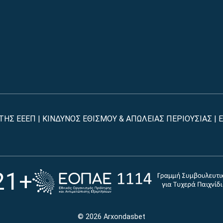
Βρέθη
Εύκ
ΤΗΣ ΕΕΕΠ | ΚΙΝΔΥΝΟΣ ΕΘΙΣΜΟΥ & ΑΠΩΛΕΙΑΣ ΠΕΡΙΟΥΣΙΑΣ |
Ε
Άμε
Γρή
21+
ΕΕΕΠ | 2
© 2026 Arxondasbet