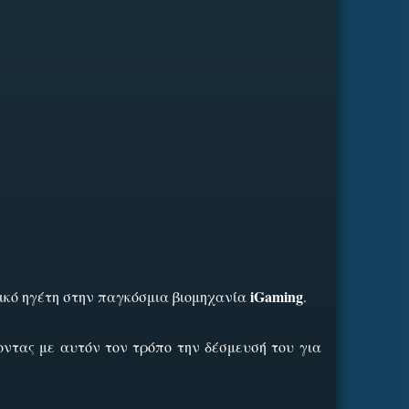
iGaming
ικό ηγέτη στην παγκόσμια βιομηχανία
.
οντας με αυτόν τον τρόπο την δέσμευσή του για