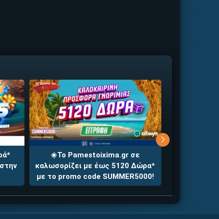
ρά*
☀️To Pamestoixima.gr σε
🎁SUPER 
 στην
καλωσορίζει με έως 5120 Δώρα*
ΚΑΤΑΘΕΣΗ
με το promo code SUMMER5000!