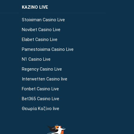
ΚΑΖΙΝΟ LIVE
Stoiximan Casino Live
Novibet Casino Live
Elabet Casino Live
Pamestoixima Casino Live
N1 Casino Live
Regency Casino Live
Interwetten Casino live
Fonbet Casino Live
Bet365 Casino Live
Θεωρία Καζίνο live