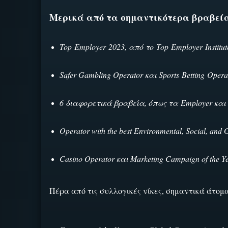
Μερικά από τα σημαντικότερα βραβεία
Top Employer 2023, από το Top Employer Institut
Safer Gambling Operator και Sports Betting Oper
6
διαφορετικά βραβεία, όπως τα Employer και O
Operator with the best
Environmental, Social, and 
Casino Operator και Marketing Campaign of the 
Πέρα από τις συλλογικές νίκες, σημαντικά άτομα