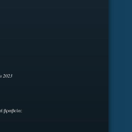
s 2023
κά βραβεία
: