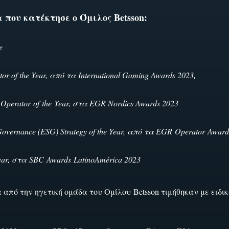
 που κατέκτησε ο Όμιλος
Betsson:
e
ator
of the Year,
από τα International Gaming Awards 2023,
perator of the Year, στα EGR Nordics Awards 2023
Governance (ESG) Strategy of the Year, από τα EGR Operator Award
Year, στα SBC Awards LatinoAmérica 2023
 από την ηγετική ομάδα του Ομίλου Betsson τιμήθηκαν με ειδι