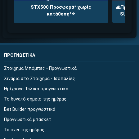
Γρήγορες αναλήψεις
STX500 Προσφορά* χωρίς
🌊Προσφορ
κατάθεση*⭐
SUMMERA
↪ΠΑΙΞΕ ΝΟΜΙΜΑ
ΕΕΕΠ | 21+ | ΠΑΙΞΕ ΥΠΕΥΘΥΝΑ
ΠΡΟΓΝΩΣΤΙΚΑ
Στοίχημα Μπόμπες - Προγνωστικά
Χινάρια στο Στοίχημα - Ισοπαλίες
Ημίχρονα Τελικά προγνωστικά
Το δυνατό σημείο της ημέρας
Bet Builder προγνωστικά
Προγνωστικά μπάσκετ
Τα over της ημέρας