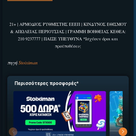
ΕΓΚΡΙΣΗ ΑΠΟ ΑΡΧΟΝΤΑ ΕΓΚΡΙΣΗ ΑΠΟ ΑΡΧΟΝΤΑ
21+ | ΑΡΜΟΔΙΟΣ ΡΥΘΜΙΣΤΗΣ ΕΕΕΠ | ΚΙΝΔΥΝΟΣ ΕΘΙΣΜΟΥ
& ΑΠΩΛΕΙΑΣ ΠΕΡΙΟΥΣΙΑΣ | ΓΡΑΜΜΗ ΒΟΗΘΕΙΑΣ ΚΕΘΕΑ:
210 9237777 | ΠΑΙΞΕ ΥΠΕΥΘΥΝΑ *Ισχύουν όροι και
προϋποθέσεις
πηγή
Stoiximan
ΕΓΚΡΙΣΗ ΑΠΟ ΑΡΧΟΝΤΑ ΕΓΚΡΙΣΗ ΑΠΟ ΑΡΧΟΝΤΑ
Βρέθηκε στοιχηματική με:
Περισσότερες προσφορές*
Εύκολη εγγραφή
Άμεση ταυτοποίηση