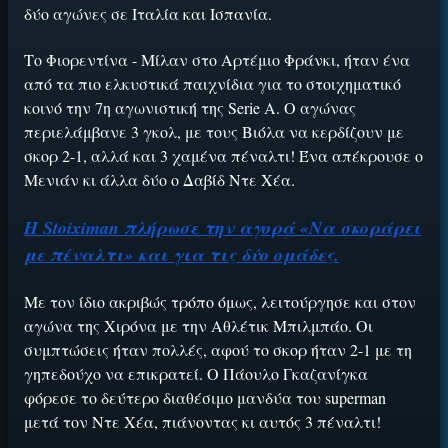
δύο αγώνες σε Ιταλία και Ισπανία.
Το Φιορεντίνα - Μίλαν στο Αρτέμιο Φράνκι, ήταν ένα
από τα πιο ελκυστικά παιχνίδια για το στοιχηματικό
κοινό την 7η αγωνιστική της Serie A. Ο αγώνας
περιελάμβανε 3 γκολ, με τους Βιόλα να κερδίζουν με
σκορ 2-1, αλλά και 3 χαμένα πέναλτι! Ένα απέκρουσε ο
Μενιάν κι άλλα δύο ο Δαβίδ Ντε Χέα.
Η Stoiximan πλήρωσε την αγορά «Να σκοράρει
με πέναλτι» και για τις δύο ομάδες.
Με τον ίδιο ακριβώς τρόπο όμως, λειτούργησε και στον
αγώνα της Χιρόνα με την Αθλέτικ Μπιλμπάο. Οι
συμπτώσεις ήταν πολλές, αφού το σκορ ήταν 2-1 με τη
γηπεδούχο να επικρατεί. O Πάουλο Γκαζανίγκα
φόρεσε το δεύτερο διαθέσιμο μανδύα του superman
μετά τον Ντε Χέα, πιάνοντας κι αυτός 3 πέναλτι!