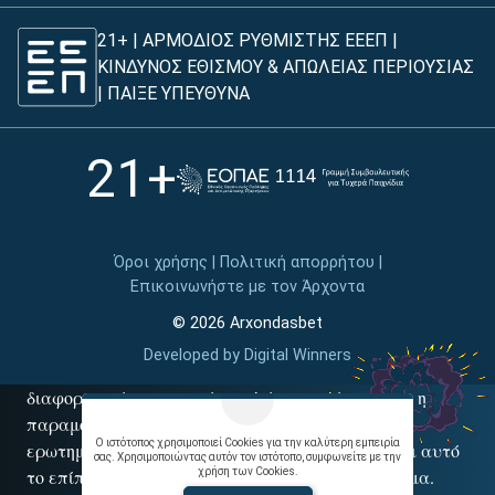
Μπόχουμ για τη 17η αγωνιστική της
Bundesliga
. Η
21+ | ΑΡΜΟΔΙΟΣ ΡΥΘΜΙΣΤΗΣ ΕΕΕΠ |
Λεβερκούζεν νίκησε με 3-2 την Γκλάντμπαχ εκτός
ΚΙΝΔΥΝΟΣ ΕΘΙΣΜΟΥ & ΑΠΩΛΕΙΑΣ ΠΕΡΙΟΥΣΙΑΣ
έδρας στην επιστροφή της στη δράση και επιβεβαίωσε
|
ΠΑΙΞΕ ΥΠΕΥΘΥΝΑ
αυτό που φαινόταν και στα φιλικά της. Δείχνει να
βρίσκει σιγά σιγά την ταυτότητά της υπό τις οδηγίες
του καινούριου τεχνικού της Τσάμπι Αλόνσο. Βέβαια, η
21+
αμυντική της αστάθεια σημαίνει πως υπάρχει ακόμη
πολλή δουλειά που πρέπει να γίνει σε διάφορους
τομείς ώστε να γίνει ανταγωνιστική στο υψηλότερο
επίπεδο του γερμανικού ποδοσφαίρου. Τα θετικά
Όροι χρήσης |
Πολιτική απορρήτου |
Επικοινωνήστε με τον Άρχοντα
στοιχεία, όμως, είναι εκεί και δεν μπορούν να
αγνοηθούν. Η Μπόχουμ νίκησε με 3-1 τη Χέρτα
© 2026 Arxondasbet
Βερολίνου. Ήταν η 3η σερί επιτυχία της στο
Developed by
Digital Winners
πρωτάθλημα. Πλέον, αντιμετωπίζει το μέλλον της
διαφορετικά και πιστεύει πολύ περισσότερο πως η
παραμονή της στην κατηγορία είναι εφικτή. Το
Ο ιστότοπος χρησιμοποιεί Cookies για την καλύτερη εμπειρία
ερωτηματικό είναι αν θα μπορέσει να διατηρήσει αυτό
σας. Χρησιμοποιώντας αυτόν τον ιστότοπο, συμφωνείτε με την
το επίπεδο απόδοσης για μεγάλο χρονικό διάστημα.
χρήση των Cookies.