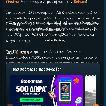
ΕΓΚΡΙΣΗ ΑΠΟ ΑΡΧΟΝΤΑ ΕΓΚΡΙΣΗ ΑΠΟ ΑΡΧΟΝΤΑ
Betsson
με τέσσερις σούπερ αναμετρήσεις στην
!
Casino
!
Την Τετάρτη 25 Ιανουαρίου η ΑΕΚ απλά ολοκληρώνει
την υπόθεση πρόκριση μέσα στις Σέρρες απέναντι στον
21+. Αρμόδιος Ρυθμιστής ΕΕΕΠ. Κίνδυνος εθισμού &
Πανσερραϊκό (17:30), με τον Άρη και τον Ολυμπιακό να
απώλειας περιουσίας. Γραμμή βοήθειας ΚΕΘΕΑ: 210
δοκιμάζονται στο «Κλεάνθης Βικελίδης» (19:30), στον
9237777. Παίξε Υπεύθυνα. *Ισχύουν όροι και
επαναληπτικό του 1-0 που πραγματοποιήθηκε στο «Γ.
προϋποθέσεις
Καραϊσκάκης».
Την Πέμπτη η Λαμία φιλοξενεί τον Απόλλων
πηγή
Betsson
Παραλιμνίου (17:30), ενώ στην συνέχεια της ημέρας ο
Παναθηναϊκός μετά από δύο σερί ήττες από τον ΠΑΟΚ,
παίζει στη Λεωφόρο με τον ΠΑΟΚ (19:30).
Περισσότερες προσφορές*
Στην
Betsson
λοιπόν θα βρείτε μία σούπερ προσφορά*
για τους αγώνες του Κυπέλλου, η οποία θα τρέχει
μέχρι και την Πέμπτη.
Σούπερ προσφορά* betsson για τους αγώνες 