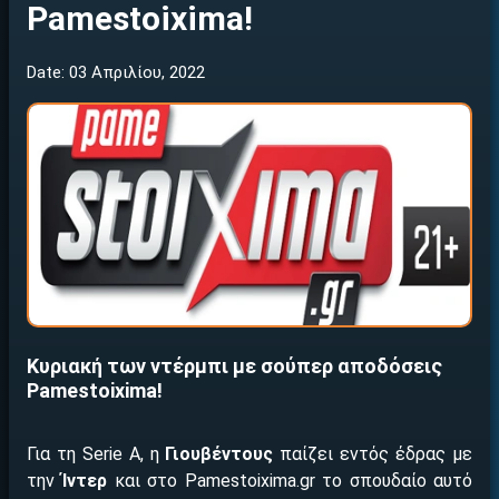
Pamestoixima!
Date: 03 Απριλίου, 2022
Κυριακή των ντέρμπι με σούπερ αποδόσεις
Pamestoixima!
Για τη
Serie
A
, η
Γιουβέντους
παίζει εντός έδρας με
την
Ίντερ
και στο
Pamestoixima
.
gr
το σπουδαίο αυτό