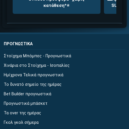
Γρήγορες αναλήψεις
κατάθεση*⭐
SUMMERA
↪ΠΑΙΞΕ ΝΟΜΙΜΑ
ΕΕΕΠ | 21+ | ΠΑΙΞΕ ΥΠΕΥΘΥΝΑ
ΠΡΟΓΝΩΣΤΙΚΑ
Στοίχημα Μπόμπες - Προγνωστικά
Χινάρια στο Στοίχημα - Ισοπαλίες
Ημίχρονα Τελικά προγνωστικά
Το δυνατό σημείο της ημέρας
Bet Builder προγνωστικά
Προγνωστικά μπάσκετ
Τα over της ημέρας
Γκολ γκολ σήμερα