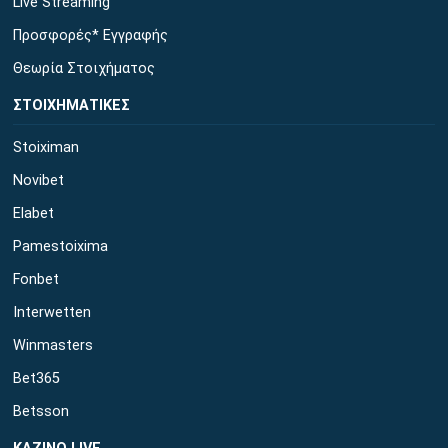
Live Streaming
Προσφορές* Εγγραφής
Θεωρία Στοιχήματος
ΣΤΟΙΧΗΜΑΤΙΚΕΣ
Stoiximan
Novibet
Elabet
Pamestoixima
Fonbet
Interwetten
Winmasters
Bet365
Betsson