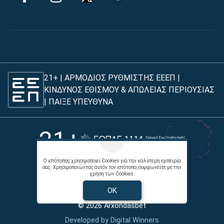
21+ | ΑΡΜΟΔΙΟΣ ΡΥΘΜΙΣΤΗΣ ΕΕΕΠ |
ΚΙΝΔΥΝΟΣ ΕΘΙΣΜΟΥ & ΑΠΩΛΕΙΑΣ ΠΕΡΙΟΥΣΙΑΣ
|
ΠΑΙΞΕ ΥΠΕΥΘΥΝΑ
21+
Ο ιστότοπος χρησιμοποιεί Cookies για την καλύτερη εμπειρία
σας. Χρησιμοποιώντας αυτόν τον ιστότοπο, συμφωνείτε με την
χρήση των Cookies.
Όροι χρήσης |
Πολιτική απορρήτου |
Επικοινωνήστε με τον Άρχοντα
OK
© 2026 Arxondasbet
Developed by
Digital Winners