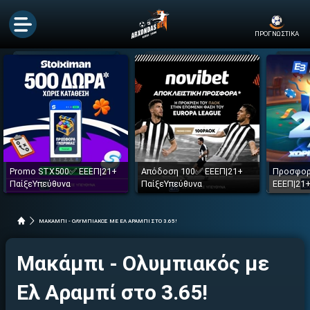
ΠΡΟΓΝΩΣΤΙΚΑ
Promo STX500✅ ΕΕΕΠ|21+
Απόδοση 100✅ ΕΕΕΠ|21+
Προσφορ
ΠαίξεΥπεύθυνα
ΠαίξεΥπεύθυνα
ΕΕΕΠ|21+
ΜΑΚΑΜΠΙ - ΟΛΥΜΠΙΑΚΟΣ ΜΕ ΕΛ ΑΡΑΜΠΙ ΣΤΟ 3.65!
Μακάμπι - Ολυμπιακός με
Ελ Αραμπί στο 3.65!