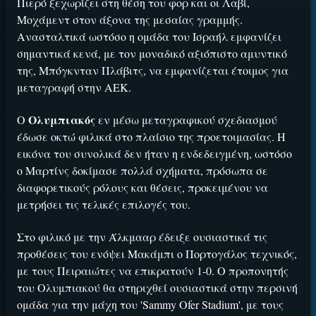
Πιερό ξεχωρίζει στη θέση του φορ και οι Λαβί,
ΕΓΚΡΙΣΗ ΑΠΟ ΑΡΧΟΝΤΑ ΕΓΚΡΙΣΗ ΑΠΟ ΑΡΧΟΝΤΑ
Μοχάμεντ στον άξονα της μεσαίας γραμμής.
Ανασταλτικά ωστόσο η ομάδα του Ισραήλ εμφανίζει
σημαντικά κενά, με τον μοναδικό αξιόπιστο αμυντικό
της, Μπόγκνταν Πλάβιτς, να εμφανίζεται έτοιμος για
μεταγραφή στην ΑΕΚ.
Ολυμπιακός
Ο
εν μέσω μεταγραφικού σχεδιασμού
έδωσε οκτώ φιλικά στο πλαίσιο της προετοιμασίας. Η
εικόνα του συνολικά δεν ήταν η ενδεδειγμένη, ωστόσο
ο Μαρτίνς δοκίμασε πολλά σχήματα, πρόσωπα σε
διαφορετικούς ρόλους και θέσεις, προκειμένου να
μετρήσει τις τελικές επιλογές του.
Στο φιλικό με την Άλκμααρ έδειξε ουσιαστικά τις
προθέσεις του ενόψει Μακάμπι ο Πορτογάλος τεχνικός,
με τους Πειραιώτες να επικρατούν 1-0. Ο προπονητής
του Ολυμπιακού θα στηριχθεί ουσιαστικά στην περσινή
ομάδα για την μάχη του 'Sammy Ofer Stadium', με τους