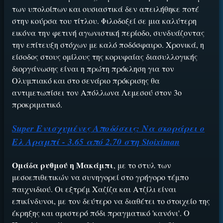
των υπολοίπων και ουσιαστικά δεν απειλήθηκε ποτέ
στην κούρσα του τίτλου. Φιλοδοξεί σε μια καλύτερη
εικόνα την φετινή αγωνιστική περίοδο, συνδυάζοντας
την επίτευξη στόχων με καλό ποδόσφαιρο. Χρονικά, η
είσοδος στους ομίλους της κορυφαίας διασυλλογικής
διοργάνωσης είναι η πρώτη πρόκληση για τον
Ολυμπιακό και στο σενάριο πρόκρισης θα
αντιμετωπίσει τον Απόλλωνα Λεμεσού στον 3ο
προκριματικό.
Super Ενισχυμένες Αποδόσεις: Να σκοράρει ο
Ελ Αραμπί - 3.65 από 2.70 στη Stoiximan
Ομάδα ρυθμού η Μακάμπι
, με το στυλ των
μεσοεπιθετικών να συνηγορεί στο γρήγορο τέμπο
παιχνιδιού. Οι εξτρέμ Χαζίζα και Ατζίλι είναι
επικίνδυνοι, με τον δεύτερο να διαθέτει το στοιχείο της
έκρηξης και αριστερό πόδι πραγματικό 'κανόνι'. Ο