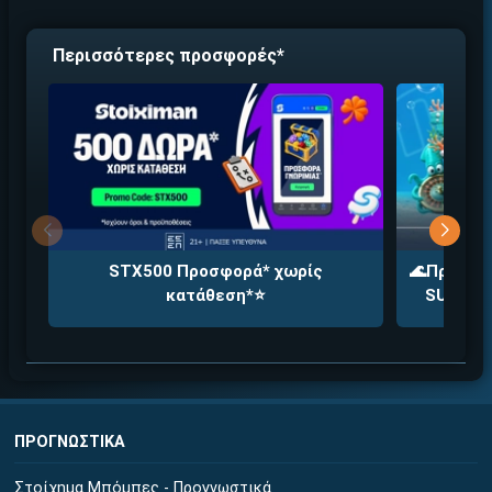
Περισσότερες προσφορές*
ΕΓΚΡΙΣΗ ΑΠΟ ΑΡΧΟΝΤΑ ΕΓΚΡΙΣΗ ΑΠΟ ΑΡΧΟΝΤΑ
Βρέθηκε στοιχηματική με:
STX500 Προσφορά* χωρίς
🌊Προσφορ
κατάθεση*⭐
SUMMERA
Εύκολη εγγραφή
Άμεση ταυτοποίηση
Γρήγορες αναλήψεις
↪ΠΑΙΞΕ ΝΟΜΙΜΑ
ΠΡΟΓΝΩΣΤΙΚΑ
ΕΕΕΠ | 21+ | ΠΑΙΞΕ ΥΠΕΥΘΥΝΑ
Στοίχημα Μπόμπες - Προγνωστικά