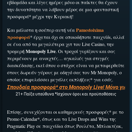
εβδομάδα και λίγες ημέρες μόνο οι παίκτες θα έχουν
την δυνατότητα να λάβουν μέρος σε μια φανταστική
προσφορά* μέχρι την Κυριακή!
Pamestoixima
Και μάλιστα η σούπερ αυτή νέα
προσφορά
* έρχεται όχι σε οποιοδήποτε παιχνίδι, αλλά
σε ένα από τα μεγαλύτερα χιτ του
Live
Casino
, την
Monopoly
Live
τρομερή
. Οι τροχοί γυρίζουν και σας
περιμένουν με ανοιχτές… αγκαλιές για στιγμές
διασκέδασης, εκεί όπου ο στόχος είναι να μεταφερθείτε
ΕΓΚΡΙΣΗ ΑΠΟ ΑΡΧΟΝΤΑ ΕΓΚΡΙΣΗ ΑΠΟ ΑΡΧΟΝΤΑ
στους δωρεάν γύρους με οδηγό σας τον
Mr
Monopoly
, ο
οποίος επιφυλάσσει μεγάλες εκπλήξεις* για εσάς.
Σπουδαία προσφορά
*
 στο 
Monopoly
Live
! Μόνο για 
21+ Παίξε υπεύθυνα *Ισχύουν όροι και προϋποθέσεις
Επίσης, συνεχίζονται οι καθημερινές προσφορές* με το
Promo
Calendar
*, όπως και τα
Live
Drops
and
Wins
της
Pragmatic
Play
σε παιχνίδια όπως Ρουλέτα, Μπλακτζακ,