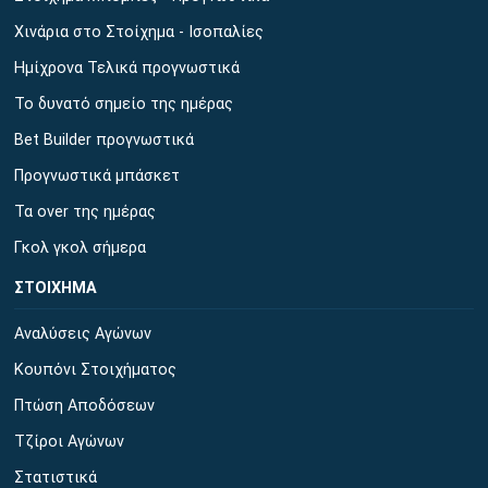
Χινάρια στο Στοίχημα - Ισοπαλίες
Ημίχρονα Τελικά προγνωστικά
Το δυνατό σημείο της ημέρας
Bet Builder προγνωστικά
Προγνωστικά μπάσκετ
Τα over της ημέρας
Γκολ γκολ σήμερα
ΣΤΟΙΧΗΜΑ
Αναλύσεις Αγώνων
Κουπόνι Στοιχήματος
Πτώση Αποδόσεων
Τζίροι Αγώνων
Στατιστικά