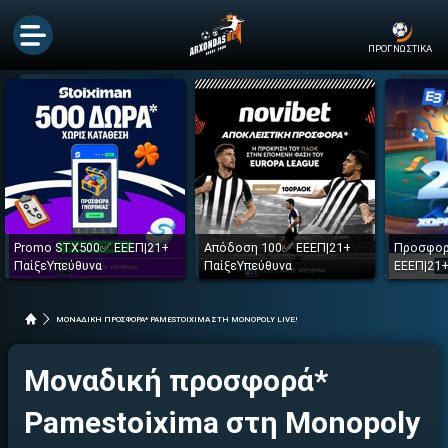
ΠΡΟΓΝΩΣΤΙΚΑ
Promo STX500✅ ΕΕΕΠ|21+
Απόδοση 100✅ ΕΕΕΠ|21+
Προσφορ
ΠαίξεΥπεύθυνα
ΠαίξεΥπεύθυνα
ΕΕΕΠ|21+
ΜΟΝΑΔΙΚΗ ΠΡΟΣΦΟΡΑ* PAMESTOIXIMA ΣΤΗ MONOPOLY LIVE!
Μοναδική προσφορά*
Pamestoixima στη Monopoly