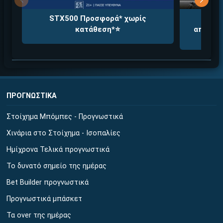
STX500 Προσφορά* χωρίς
🦅Π
κατάθεση*⭐
αποδόσε
ΠΡΟΓΝΩΣΤΙΚΑ
Στοίχημα Μπόμπες - Προγνωστικά
Χινάρια στο Στοίχημα - Ισοπαλίες
Ημίχρονα Τελικά προγνωστικά
Το δυνατό σημείο της ημέρας
Bet Builder προγνωστικά
Προγνωστικά μπάσκετ
Τα over της ημέρας