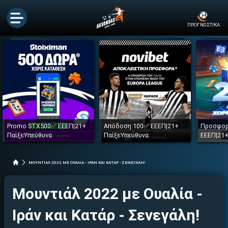
ΠΡΟΓΝΩΣΤΙΚΑ
Promo STX500✅ ΕΕΕΠ|21+
Απόδοση 100✅ ΕΕΕΠ|21+
Προσφορ
ΠαίξεΥπεύθυνα
ΠαίξεΥπεύθυνα
ΕΕΕΠ|21+
ΜΟΥΝΤΙΑΛ 2022 ΜΕ ΟΥΑΛΙΑ - ΙΡΑΝ ΚΑΙ ΚΑΤΑΡ - ΣΕΝΕΓΑΛΗ!
Μουντιάλ 2022 με Ουαλία -
Ιράν και Κατάρ - Σενεγάλη!