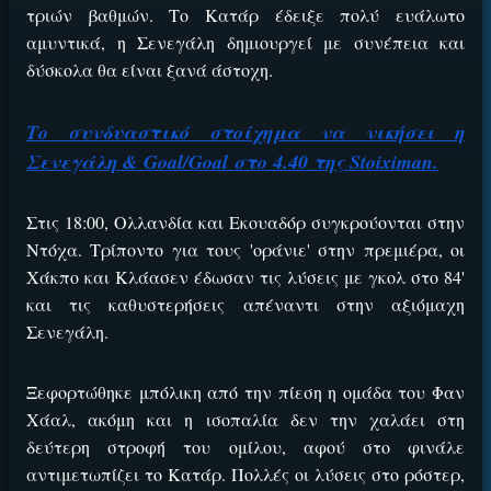
τριών βαθμών. Το Κατάρ έδειξε πολύ ευάλωτο
αμυντικά, η Σενεγάλη δημιουργεί με συνέπεια και
δύσκολα θα είναι ξανά άστοχη.
Το συνδυαστικό στοίχημα να νικήσει η
Σενεγάλη & Goal/Goal στο 4.40 της Stoiximan.
Στις 18:00, Ολλανδία και Εκουαδόρ συγκρούονται στην
ΕΓΚΡΙΣΗ ΑΠΟ ΑΡΧΟΝΤΑ ΕΓΚΡΙΣΗ ΑΠΟ ΑΡΧΟΝΤΑ
Ντόχα. Τρίποντο για τους 'οράνιε' στην πρεμιέρα, οι
Χάκπο και Κλάασεν έδωσαν τις λύσεις με γκολ στο 84'
και τις καθυστερήσεις απέναντι στην αξιόμαχη
Σενεγάλη.
Ξεφορτώθηκε μπόλικη από την πίεση η ομάδα του Φαν
Χάαλ, ακόμη και η ισοπαλία δεν την χαλάει στη
δεύτερη στροφή του ομίλου, αφού στο φινάλε
αντιμετωπίζει το Κατάρ. Πολλές οι λύσεις στο ρόστερ,