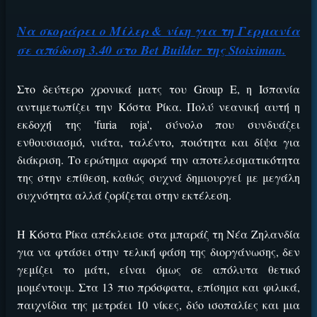
Να σκοράρει ο Μίλερ & νίκη για τη Γερμανία
ΕΓΚΡΙΣΗ ΑΠΟ ΑΡΧΟΝΤΑ ΕΓΚΡΙΣΗ ΑΠΟ ΑΡΧΟΝΤΑ
σε απόδοση 3.40 στο Bet Builder της Stoiximan.
Στο δεύτερο χρονικά ματς του Group E, η Ισπανία
αντιμετωπίζει την Κόστα Ρίκα. Πολύ νεανική αυτή η
εκδοχή της 'furia roja', σύνολο που συνδυάζει
ενθουσιασμό, νιάτα, ταλέντο, ποιότητα και δίψα για
διάκριση. Το ερώτημα αφορά την αποτελεσματικότητα
της στην επίθεση, καθώς συχνά δημιουργεί με μεγάλη
συχνότητα αλλά ζορίζεται στην εκτέλεση.
Η Κόστα Ρίκα απέκλεισε στα μπαράζ τη Νέα Ζηλανδία
για να φτάσει στην τελική φάση της διοργάνωσης, δεν
γεμίζει το μάτι, είναι όμως σε απόλυτα θετικό
μομέντουμ. Στα 13 πιο πρόσφατα, επίσημα και φιλικά,
παιχνίδια της μετράει 10 νίκες, δύο ισοπαλίες και μια