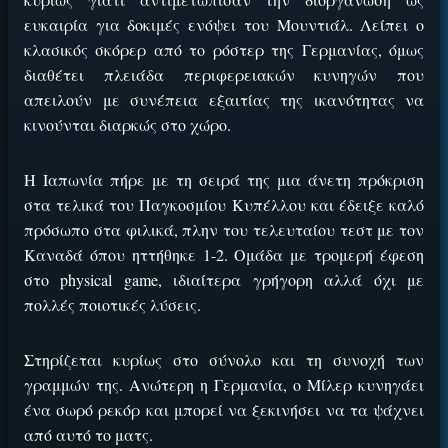
ευκαιρία για δοκιμές ενόψει του Μουντιάλ. Λείπει ο
κλασικός σκόρερ από το ρόστερ της Γερμανίας, όμως
διαθέτει πλειάδα περιφερειακών κυνηγών που
απειλούν με συνέπεια εξαιτίας της ικανότητας να
κινούνται διαρκώς στο χώρο.
Η Ιαπωνία πήρε με τη σειρά της μια άνετη πρόκριση
στα τελικά του Παγκοσμίου Κυπέλλου και έδειξε καλό
πρόσωπο στα φιλικά, πλην του τελευταίου τεστ με τον
Καναδά όπου ηττήθηκε 1-2. Ομάδα με τρομερή έφεση
στο physical game, ιδιαίτερα γρήγορη αλλά όχι με
πολλές ποιοτικές λύσεις.
Στηρίζεται κυρίως στο σύνολο και τη συνοχή των
γραμμών της. Ανώτερη η Γερμανία, ο Μίλερ κυνηγάει
ένα σωρό ρεκόρ και μπορεί να ξεκινήσει να τα ψάχνει
από αυτό το ματς.