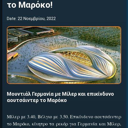
το Μαρόκο!
Date: 22 Νοεμβρίου, 2022
Μουντιάλ Γερμανία με Μίλερ και επικίνδυνο
αουτσάιντερ το Μαρόκο
Μίλερ με 3.40, Βέλγιο με 3.50.
Επικίνδυνο αουτσάιντερ
το Μαρόκο, κίνητρο τα ρεκόρ για Γερμανία και Μίλερ,