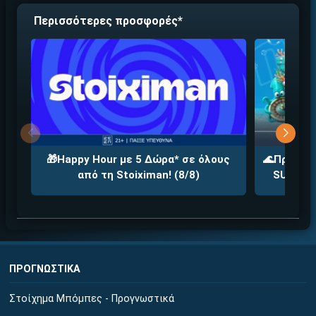
Περισσότερες προσφορές*
🎁Happy Hour με 5 Δώρα* σε όλους
🌊Προσφορ
από τη Stoiximan! (8/8)
SUMMERA
ΠΡΟΓΝΩΣΤΙΚΑ
Στοίχημα Μπόμπες - Προγνωστικά