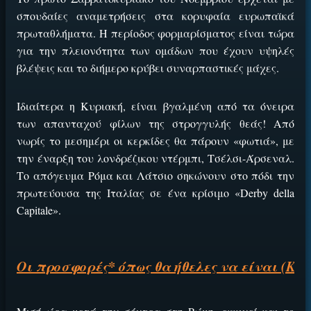
σπουδαίες αναμετρήσεις στα κορυφαία ευρωπαϊκά
πρωταθλήματα. Η περίοδος φορμαρίσματος είναι τώρα
για την πλειονότητα των ομάδων που έχουν υψηλές
βλέψεις και το διήμερο κρύβει συναρπαστικές μάχες.
Ιδιαίτερα η Κυριακή, είναι βγαλμένη από τα όνειρα
των απανταχού φίλων της στρογγυλής θεάς! Από
νωρίς το μεσημέρι οι κερκίδες θα πάρουν «φωτιά», με
την έναρξη του λονδρέζικου ντέρμπι, Τσέλσι-Άρσεναλ.
Το απόγευμα Ρόμα και Λάτσιο σηκώνουν στο πόδι την
πρωτεύουσα της Ιταλίας σε ένα κρίσιμο «Derby della
Capitale».
Οι προσφορές* όπως θα ήθελες να είναι (ΚΛ