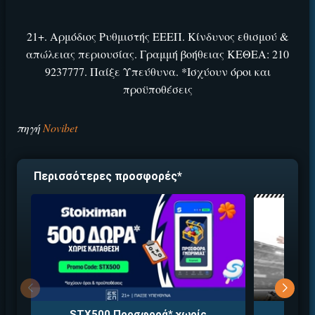
21+. Αρμόδιος Ρυθμιστής ΕΕΕΠ. Κίνδυνος εθισμού &
απώλειας περιουσίας. Γραμμή βοήθειας ΚΕΘΕΑ: 210
9237777. Παίξε Υπεύθυνα. *Ισχύουν όροι και
προϋποθέσεις
πηγή
Novibet
ΕΓΚΡΙΣΗ ΑΠΟ ΑΡΧΟΝΤΑ ΕΓΚΡΙΣΗ ΑΠΟ ΑΡΧΟΝΤΑ
Βρέθηκε στοιχηματική με:
Περισσότερες προσφορές*
Εύκολη εγγραφή
Άμεση ταυτοποίηση
STX500 Προσφορά* χωρίς
🦅Π