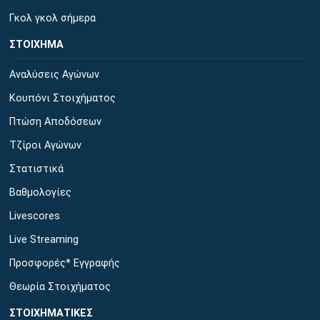
Γκολ γκολ σήμερα
ΣΤΟΙΧΗΜΑ
Αναλύσεις Αγώνων
Κουπόνι Στοιχήματος
Πτώση Αποδόσεων
Τζίροι Αγώνων
Στατιστικά
Βαθμολογίες
Livescores
Live Streaming
Προσφορές* Εγγραφής
Θεωρία Στοιχήματος
ΣΤΟΙΧΗΜΑΤΙΚΕΣ