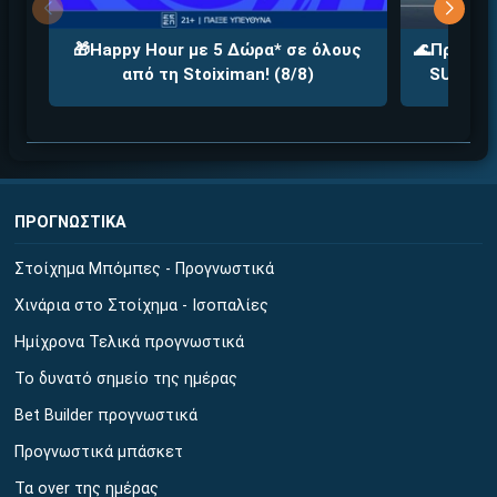
🎁Happy Hour με 5 Δώρα* σε όλους
🌊Προσφορ
από τη Stoiximan! (8/8)
SUMMERA
ΠΡΟΓΝΩΣΤΙΚΑ
Στοίχημα Μπόμπες - Προγνωστικά
Χινάρια στο Στοίχημα - Ισοπαλίες
Ημίχρονα Τελικά προγνωστικά
Το δυνατό σημείο της ημέρας
Bet Builder προγνωστικά
Προγνωστικά μπάσκετ
Τα over της ημέρας