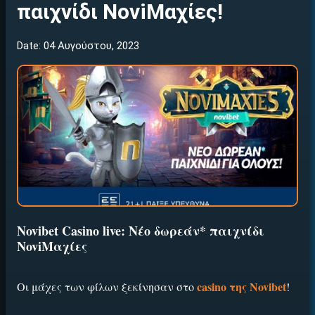
παιχνίδι NoviΜαχίες!
Date: 04 Αυγούστου, 2023
Novibet Casino live: Νέο δωρεάν* παιχνίδι
NoviΜαχίες
casino
της
Novibet
Οι μάχες των φίλων ξεκίνησαν στο
!