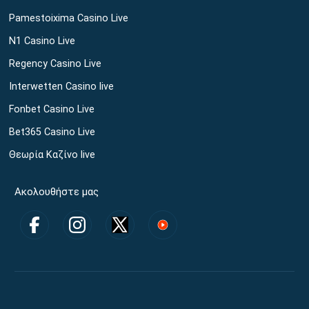
Pamestoixima Casino Live
N1 Casino Live
Regency Casino Live
Interwetten Casino live
Fonbet Casino Live
Bet365 Casino Live
Θεωρία Καζίνο live
Ακολουθήστε μας