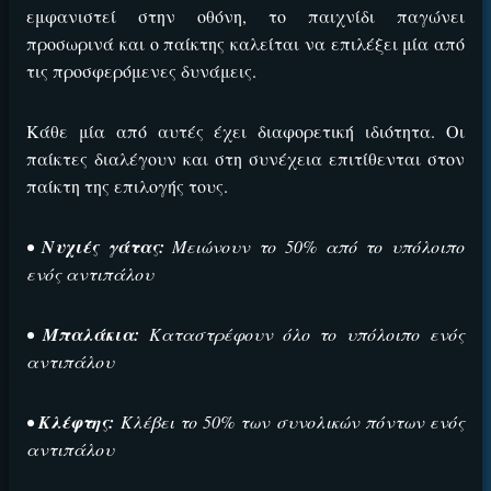
ΕΓΚΡΙΣΗ ΑΠΟ ΑΡΧΟΝΤΑ ΕΓΚΡΙΣΗ ΑΠΟ ΑΡΧΟΝΤΑ
εμφανιστεί στην οθόνη, το παιχνίδι παγώνει
προσωρινά και ο παίκτης καλείται να επιλέξει μία από
τις προσφερόμενες δυνάμεις.
Κάθε μία από αυτές έχει διαφορετική ιδιότητα. Οι
παίκτες διαλέγουν και στη συνέχεια επιτίθενται στον
παίκτη της επιλογής τους.
•
Νυχιές γάτας:
Μειώνουν το 50% από το υπόλοιπο
ενός αντιπάλου
•
Μπαλάκια:
Καταστρέφουν όλο το υπόλοιπο ενός
αντιπάλου
•
Κλέφτης:
Κλέβει το 50% των συνολικών πόντων ενός
αντιπάλου