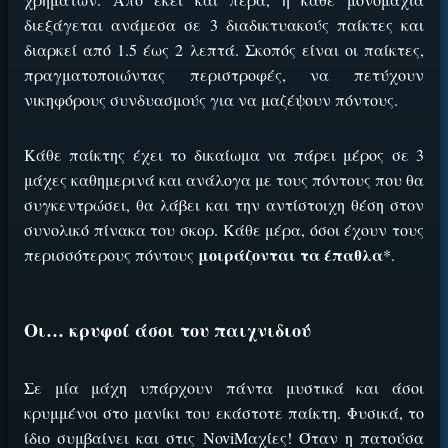
διεξάγεται ανάμεσα σε 3 διαδικτυακούς παίκτες και
διαρκεί από 1.5 έως 2 λεπτά. Σκοπός είναι οι παίκτες,
πραγματοποιώντας περιστροφές, να πετύχουν
νικηφόρους συνδυασμούς για να μαζέψουν πόντους.
Κάθε παίκτης έχει το δικαίωμα να πάρει μέρος σε 3
μάχες καθημερινά και ανάλογα με τους πόντους που θα
συγκεντρώσει, θα λάβει και την αντίστοιχη θέση στον
συνολικό πίνακα του σκορ. Κάθε μέρα, όσοι έχουν τους
μοιράζονται τα έπαθλα
περισσότερους πόντους
*.
Οι… κρυφοί άσοι του παιχνιδιού
Σε μία μάχη υπάρχουν πάντα μυστικά και άσοι
κρυμμένοι στο μανίκι του εκάστοτε παίκτη. Φυσικά, το
ίδιο συμβαίνει και στις
Novi
Μαχίες! Όταν η πατούσα