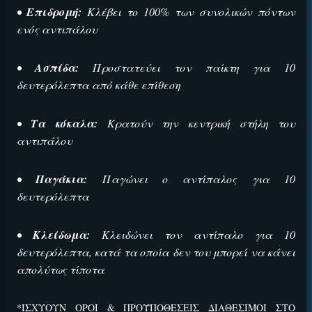
ΕΓΚΡΙΣΗ ΑΠΟ ΑΡΧΟΝΤΑ ΕΓΚΡΙΣΗ ΑΠΟ ΑΡΧΟΝΤΑ
•
Επιδρομή:
Κλέβει το 100% των συνολικών πόντων
ενός αντιπάλου
•
Ασπίδα:
Προστατεύει τον παίκτη για 10
δευτερόλεπτα από κάθε επίθεση
•
Τα κόκαλα:
Κρατούν την κεντρική στήλη του
αντιπάλου
ΕΓΚΡΙΣΗ ΑΠΟ ΑΡΧΟΝΤΑ ΕΓΚΡΙΣΗ ΑΠΟ ΑΡΧΟΝΤΑ
Βρέθηκε στοιχηματική με:
•
Παγάκια:
Παγώνει ο αντίπαλος για 10
δευτερόλεπτα
•
Κλείδωμα:
Κλειδώνει τον αντίπαλο για 10
δευτερόλεπτα, κατά τα οποία δεν του μπορεί να κάνει
απολύτως τίποτα
Εύκολη εγγραφή
*ΙΣΧΥΟΥΝ ΟΡΟΙ & ΠΡΟΫΠΟΘΕΣΕΙΣ ΔΙΑΘΕΣΙΜΟΙ ΣΤΟ