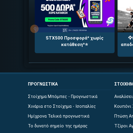
STX500 Προσφορά* χωρίς

κατάθεση*⭐
αποδ
ΠΡΟΓΝΩΣΤΙΚΑ
ΣΤΟΙΧΗ
Στοίχημα Μπόμπες - Προγνωστικά
Αναλύσε
Χινάρια στο Στοίχημα - Ισοπαλίες
Κουπόνι 
Ημίχρονα Τελικά προγνωστικά
Πτώση Α
Το δυνατό σημείο της ημέρας
Τζίροι Α