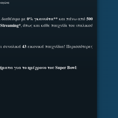
ου αγώνα
0% γκανιότα**
500
ι διαθέσιμο με
και πάνω από
Streaming
*
, όπως και κάθε παιχνίδι του ιταλικού
43
ι συνολικά
εικονικά παιχνίδια! Περισσότερες
ήματα για το ημίχρονο του Super Bowl
: