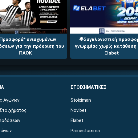
Προσφορά* ενισχυμένων
🌟Συγκλονιστική προσφο
όσεων για την πρόκριση του
γνωριμίας χωρίς κατάθεση
ΠΑΟΚ
Elabet
ΜΑ
ΣΤΟΙΧΗΜΑΤΙΚΕΣ
ις Αγώνων
Stoiximan
Στοιχήματος
Novibet
ποδόσεων
Elabet
γώνων
Pamestoixima