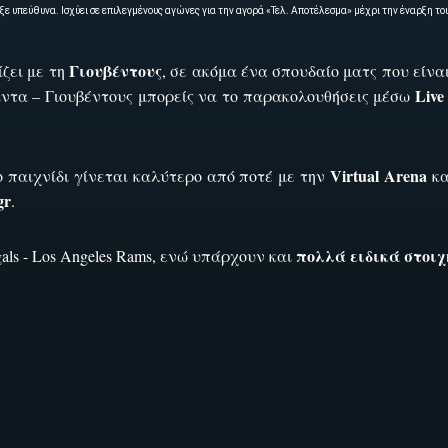
ξε υπεύθυνα. Ισχύει σε επιλεγμένους αγώνες για την αγορά «Τελ. Αποτέλεσμα» μέχρι την έναρξη τ
Γιουβέντους
ζει με τη
, σε ακόμα ένα σπουδαίο ματς που είνα
Live
άντα – Γιουβέντους μπορείς να το παρακολουθήσεις μέσω
Virtual
Arena
 παιχνίδι γίνεται καλύτερο από ποτέ με την
κα
gr
.
πολλά
ειδ
ικά
στοιχ
ngals - Los Angeles Rams, ενώ υπάρχουν και