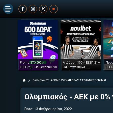
Promo STX500✅
Απόδοση 100✅ ΕΕΕΠ|21+
Προσ
ΕΕΕΠ|21+ ΠαίξεΥπεύθυνα
ΠαίξεΥπεύθυνα
ΕΕΕΠ
ΟΛΥΜΠΙΑΚΟΣ - ΑΕΚ ΜΕ 0% ΓΚΑΝΙΟΤΑ** ΣΤΟ PAMESTOIXIMA!
Ολυμπιακός - ΑΕΚ με 0% 
Date: 13 Φεβρουαρίου, 2022