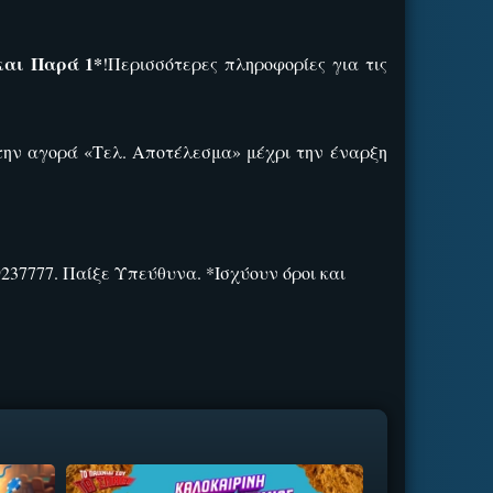
και Παρά 1*
!Περισσότερες πληροφορίες για τις
 την αγορά «Τελ. Αποτέλεσμα» μέχρι την έναρξη
237777. Παίξε Υπεύθυνα. *Ισχύουν όροι και