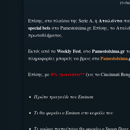
21+ Παί
Αταλάντα
Επίσης, στο πλαίσιο της
Serie
A
, η
παί
special
bets
στο
Pamestoixima
.
gr
. Επίσης, το Αταλ
πρωταθλήματος.
Weekly
Fest
Pamestoixima
.
gr
Εκτός από το
, στο
το
Pamestoixima
.
πληροφορίες μπορείς να βρεις στο
0% γκανιότα**
Επίσης, με
ζεις το Cincinnati Be
Πρώτο τραγούδι του
Eminem
Τι θα φοράει ο
Eminen
στο κεφάλι του
Τι χρώμα παπούτσια θα φοράει ο
Snoop
Dogg