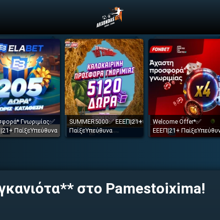
φορά* Γνωριμίας✅
SUMMER5000✅ ΕΕΕΠ|21+
Welcome Offer*✅
|21+ ΠαίξεΥπεύθυνα
ΠαίξεΥπεύθυνα
ΕΕΕΠ|21+ ΠαίξεΥπεύθυ
γκανιότα** στο Pamestoixima!