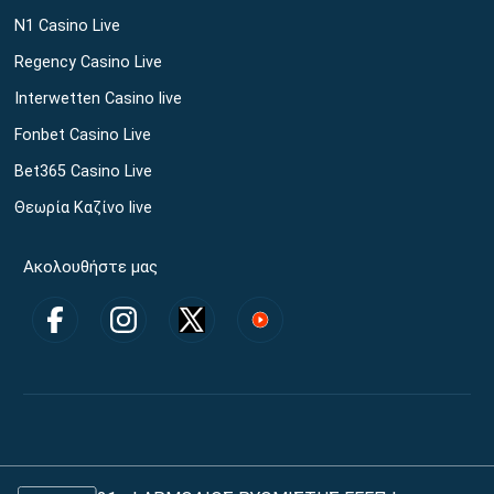
N1 Casino Live
Regency Casino Live
Interwetten Casino live
Fonbet Casino Live
Bet365 Casino Live
Θεωρία Καζίνο live
Ακολουθήστε μας