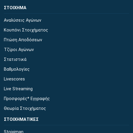
ΣΤΟΙΧΗΜΑ
Αναλύσεις Αγώνων
Κουπόνι Στοιχήματος
Πτώση Αποδόσεων
Τζίροι Αγώνων
Στατιστικά
Βαθμολογίες
Livescores
Live Streaming
Προσφορές* Εγγραφής
Θεωρία Στοιχήματος
ΣΤΟΙΧΗΜΑΤΙΚΕΣ
Stoiximan