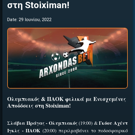
στη Stoiximan!
Date: 29 Ιουνίου, 2022
Ολυμπιακός & ΠΑΟΚ φιλικά με Ενισχυμένες
Αποδόσεις στη Stoiximan!
Σλάβια Πράγας - Ολυμπιακός
Γκόου Αχέντ
(19:00) &
Ιγκλς - ΠΑΟΚ
(20:00) περιλμαβάνει το ποδοσφαιρικό