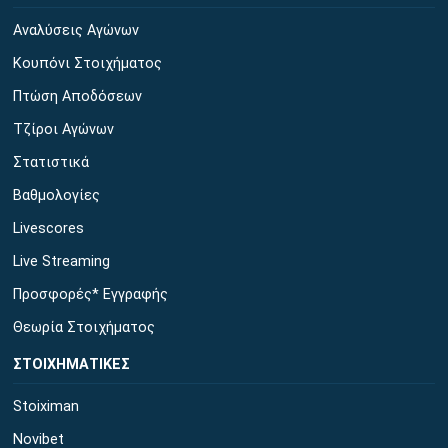
Αναλύσεις Αγώνων
Κουπόνι Στοιχήματος
Πτώση Αποδόσεων
Τζίροι Αγώνων
Στατιστικά
Βαθμολογίες
Livescores
Live Streaming
Προσφορές* Εγγραφής
Θεωρία Στοιχήματος
ΣΤΟΙΧΗΜΑΤΙΚΕΣ
Stoiximan
Novibet