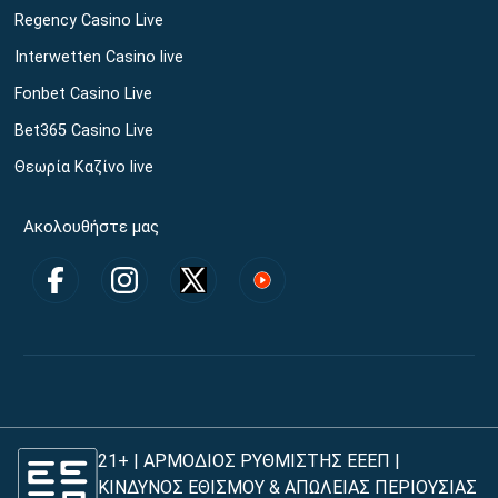
Regency Casino Live
Interwetten Casino live
Fonbet Casino Live
Bet365 Casino Live
Θεωρία Καζίνο live
Ακολουθήστε μας
21+ | ΑΡΜΟΔΙΟΣ ΡΥΘΜΙΣΤΗΣ ΕΕΕΠ |
ΚΙΝΔΥΝΟΣ ΕΘΙΣΜΟΥ & ΑΠΩΛΕΙΑΣ ΠΕΡΙΟΥΣΙΑΣ