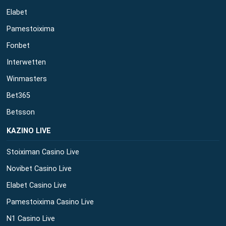
Elabet
Pamestoixima
Fonbet
Interwetten
Winmasters
Bet365
Betsson
ΚΑΖΙΝΟ LIVE
Stoiximan Casino Live
Novibet Casino Live
Elabet Casino Live
Pamestoixima Casino Live
N1 Casino Live