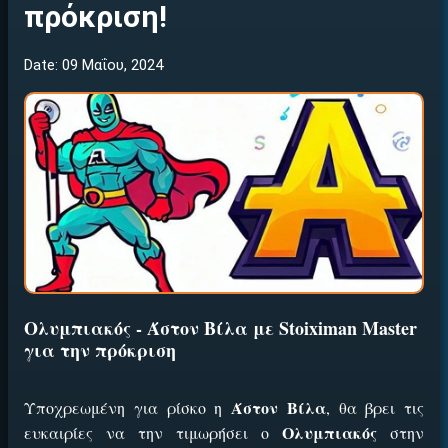
πρόκριση!
Date: 09 Μαΐου, 2024
Ολυμπιακός - Άστον Βίλα με Stoiximan Master
για την πρόκριση
Άστον Βίλα
Υποχρεωμένη για ρίσκο η
, θα βρει τις
Ολυμπιακός
ευκαιρίες να την τιμωρήσει ο
στην