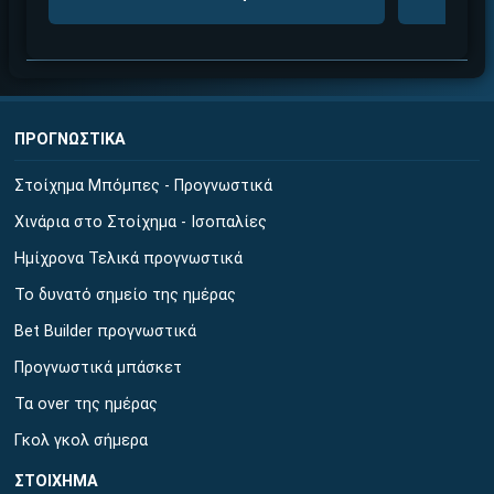
ΠΡΟΓΝΩΣΤΙΚΑ
Στοίχημα Μπόμπες - Προγνωστικά
Χινάρια στο Στοίχημα - Ισοπαλίες
Ημίχρονα Τελικά προγνωστικά
Το δυνατό σημείο της ημέρας
Bet Builder προγνωστικά
Προγνωστικά μπάσκετ
Τα over της ημέρας
Γκολ γκολ σήμερα
ΣΤΟΙΧΗΜΑ