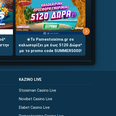
ρά*
☀️To Pamestoixima.gr σε
🎁SUPER 
 στην
καλωσορίζει με έως 5120 Δώρα*
ΚΑΤΑΘΕΣΗ
με το promo code SUMMER5000!
ΚΑΖΙΝΟ LIVE
Stoiximan Casino Live
Novibet Casino Live
Elabet Casino Live