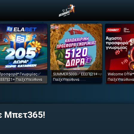
Προσφορά* Γνωριμίας✅
SUMMER5000✅ ΕΕΕΠ|21+
Welcome Offer
ΕΕΕΠ|21+ ΠαίξεΥπεύθυνα
ΠαίξεΥπεύθυνα
ΠαίξεΥπεύθυνα
ε Μπετ365!