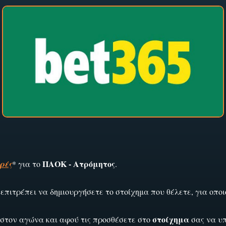
ΠΑΟΚ - Ατρόμητος
ρές
* για το
.
επιτρέπει να δημιουργήσετε το στοίχημα που θέλετε, για οπο
στοίχημα
 στον αγώνα και αφού τις προσθέσετε στο
σας να υπ