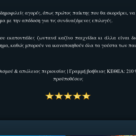
 δημοφιλείς αγορές, όπως πρώτος παίκτης που θα σκοράρει, να
μα με την απόδοση για τις συνδυαζόμενες επιλογές.
υ εκατοντάδες ζωντανά καζίνο παιχνίδια κι άλλα είναι δ
κτημα, καθώς μπορούν να ικανοποιηθούν όλα τα γούστα των πα
θισμού & απώλειας περιουσίας | Γραμμή βοήθειας ΚΕΘΕΑ: 210 
προϋποθέσεις