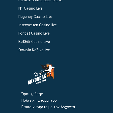
Pamestoixima Casino Live
N1 Casino Live
Regency Casino Live
Interwetten Casino live
Fonbet Casino Live
Bet365 Casino Live
Θεωρία Καζίνο live
Όροι χρήσης
Πολιτική απορρήτου
Επικοινωνήστε με τον Άρχοντα