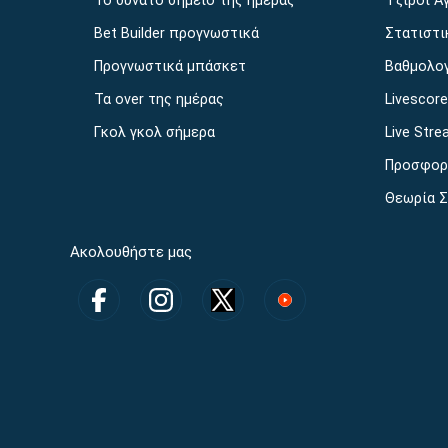
Το δυνατό σημείο της ημέρας
Τζίροι Α
Bet Builder προγνωστικά
Στατιστι
Προγνωστικά μπάσκετ
Βαθμολο
Τα over της ημέρας
Livescor
Γκολ γκολ σήμερα
Live Stre
Προσφορ
Θεωρία 
Ακολουθήστε μας