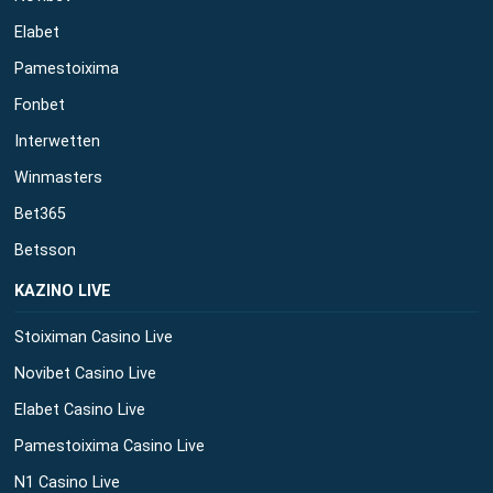
Elabet
Pamestoixima
Fonbet
Interwetten
Winmasters
Bet365
Betsson
ΚΑΖΙΝΟ LIVE
Stoiximan Casino Live
Novibet Casino Live
Elabet Casino Live
Pamestoixima Casino Live
N1 Casino Live