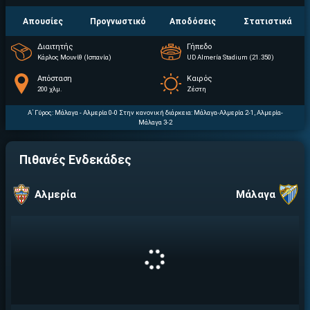
Απουσίες
Προγνωστικό
Αποδόσεις
Στατιστικά
Διαιτητής
Γήπεδο
Κάρλος Μουνίθ (Ισπανία)
UD Almería Stadium (21.350)
Απόσταση
Καιρός
200 χλμ.
Ζέστη
Α΄ Γύρος:
Μάλαγα - Αλμερία 0-0
Στην κανονική διάρκεια: Μάλαγα-Αλμερία 2-1, Αλμερία-
Μάλαγα 3-2
Πιθανές Ενδεκάδες
Αλμερία
Μάλαγα