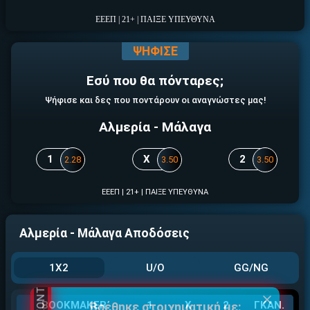
ΕΕΕΠ | 21+ | ΠΑΙΞΕ ΥΠΕΥΘΥΝΑ
ΨΗΦΙΣΕ
ΕΓΚΡΙΣΗ ΑΠΟ ΑΡΧΟΝΤΑ ΕΓΚΡΙΣΗ ΑΠΟ ΑΡΧΟΝΤΑ
Εσύ που θα πόνταρες;
Ψήφισε και δες που ποντάρουν οι αναγνώστες μας!
Αλμερία - Μάλαγα
1
X
2
2.28
3.50
3.50
ΕΕΕΠ | 21+ | ΠΑΙΞΕ ΥΠΕΥΘΥΝΑ
Αλμερία - Μάλαγα Αποδόσεις
1X2
U/O
GG/NG
BOOKMAKER
1
X
2
ΓΚΑΝ.
Βρέθηκε στοιχηματική με: