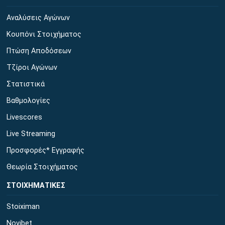
Αναλύσεις Αγώνων
Κουπόνι Στοιχήματος
Πτώση Αποδόσεων
Τζίροι Αγώνων
Στατιστικά
Βαθμολογίες
Livescores
Live Streaming
Προσφορές* Εγγραφής
Θεωρία Στοιχήματος
ΣΤΟΙΧΗΜΑΤΙΚΕΣ
Stoiximan
Novibet