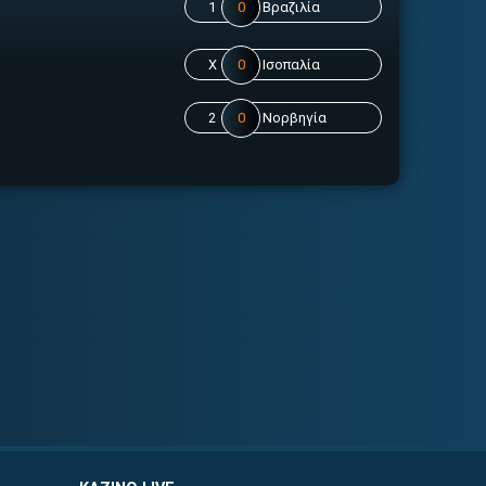
1
0
Βραζιλία
X
0
Ισοπαλία
2
0
Νορβηγία