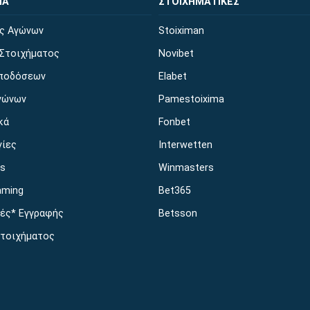
ΜΑ
ΣΤΟΙΧΗΜΑΤΙΚΕΣ
ις Αγώνων
Stoiximan
Στοιχήματος
Novibet
ποδόσεων
Elabet
γώνων
Pamestoixima
κά
Fonbet
γίες
Interwetten
es
Winmasters
aming
Bet365
ές* Εγγραφής
Betsson
Στοιχήματος