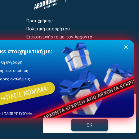
Όροι χρήσης
Πολιτική απορρήτου
Επικοινωνήστε με τον Άρχοντα
κε στοιχηματική με:
ΕΓΚΡΙΣΗ ΑΠΟ ΑΡ
ολη εγγραφή
ΟΠΑΕ – ΓΡΑΜΜΗ ΣΥΜΒΟΥΛΕΥΤΙΚΗΣ: 1114 |
ση ταυτοποίηση
γορες αναλήψεις
↪ΠΑΙΞΕ ΝΟΜΙΜΑ
ΡΙΣΗ ΑΠΟ ΑΡΧΟΝΤΑ ΕΓΚΡΙΣΗ ΑΠΟ ΑΡΧΟΝΤΑ
Ο ιστότοπος χρησιμοποιεί Cookies για την καλύτερη εμπειρία
σας. Χρησιμοποιώντας αυτόν τον ιστότοπο, συμφωνείτε με την
1+ | ΠΑΙΞΕ ΥΠΕΥΘΥΝΑ
χρήση των Cookies.
OK