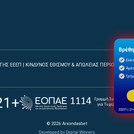
Βρέθη
Εύκ
ΤΗΣ ΕΕΕΠ | ΚΙΝΔΥΝΟΣ ΕΘΙΣΜΟΥ & ΑΠΩΛΕΙΑΣ ΠΕΡΙΟΥΣΙΑΣ |
Ε
Άμε
Γρή
ΕΓΚ
21+
ΕΕΕΠ | 2
© 2026 Arxondasbet
Developed by
Digital Winners