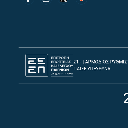
21+ | ΑΡΜΟΔΙΟΣ ΡΥΘΜΙΣ
ΠΑΙΞΕ ΥΠΕΥΘΥΝΑ