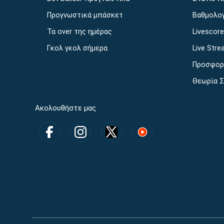
Προγνωστικά μπάσκετ
Βαθμολο
Τα over της ημέρας
Livescor
Γκολ γκολ σήμερα
Live Stre
Προσφορ
Θεωρία 
Ακολουθήστε μας