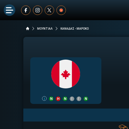
ΜΟΥΝΤΙΑΛ
ΚΑΝΑΔΑΣ - ΜΑΡΟΚΟ
i
Ν
Η
Ν
Ι
Ι
Ν