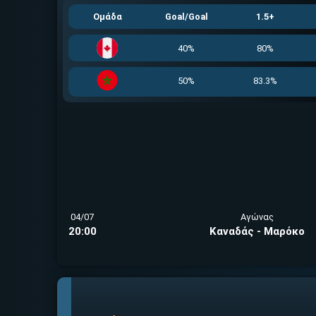
Ομάδα
Goal/Goal
1.5+
40%
80%
50%
83.3%
04/07
Αγώνας
20:00
Καναδάς - Μαρόκο