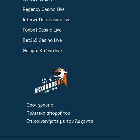
Regency Casino Live
Interwetten Casino live
Fonbet Casino Live
Bet365 Casino Live
Θεωρία Καζίνο live
Όροι χρήσης
Πολιτική απορρήτου
Επικοινωνήστε με τον Άρχοντα
κε στοιχηματική με: