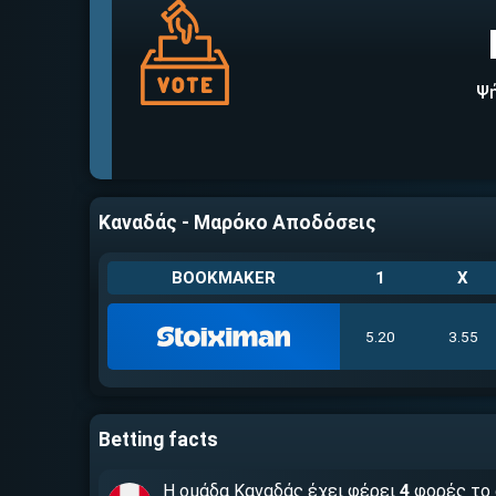
Ψή
Καναδάς - Μαρόκο Αποδόσεις
BOOKMAKER
1
X
5.20
3.55
Betting facts
Η ομάδα Καναδάς έχει φέρει
4
φορές το