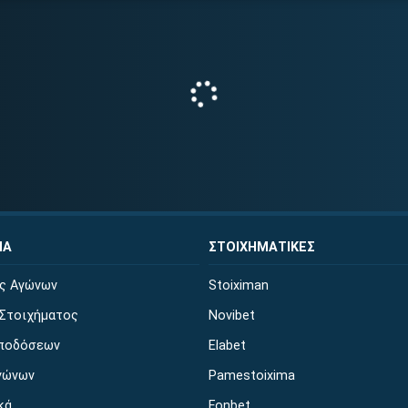
ΜΑ
ΣΤΟΙΧΗΜΑΤΙΚΕΣ
ις Αγώνων
Stoiximan
Στοιχήματος
Novibet
ποδόσεων
Elabet
γώνων
Pamestoixima
κά
Fonbet