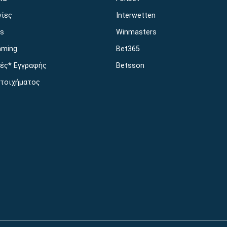
γίες
Interwetten
es
Winmasters
aming
Bet365
ές* Εγγραφής
Betsson
Στοιχήματος
Βρέθη