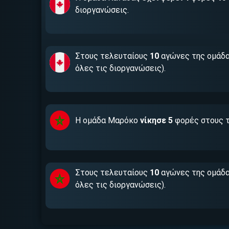
διοργανώσεις.
Στους τελευταίους
10
αγώνες της ομάδα
όλες τις διοργανώσεις).
Η ομάδα Μαρόκο
νίκησε 5
φορές στους 
Στους τελευταίους
10
αγώνες της ομάδα
όλες τις διοργανώσεις).