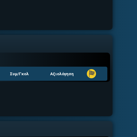
Συμ/Γκολ
Αξιολόγηση