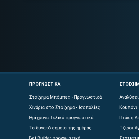
ΠΡΟΓΝΩΣΤΙΚΑ
ΣΤΟΙΧΗ
Στοίχημα Μπόμπες - Προγνωστικά
Αναλύσε
Χινάρια στο Στοίχημα - Ισοπαλίες
Κουπόνι 
Ημίχρονα Τελικά προγνωστικά
Πτώση Α
Το δυνατό σημείο της ημέρας
Τζίροι Α
Bet Builder προγνωστικά
Στατιστι