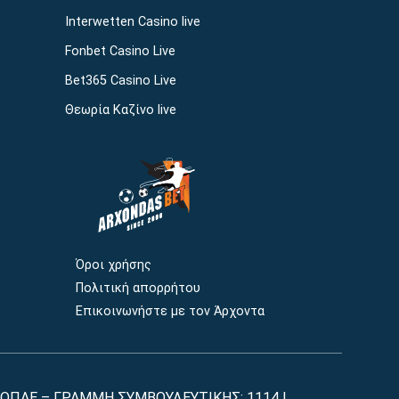
Interwetten Casino live
Fonbet Casino Live
Bet365 Casino Live
Θεωρία Καζίνο live
Όροι χρήσης
Πολιτική απορρήτου
Επικοινωνήστε με τον Άρχοντα
ΟΠΑΕ – ΓΡΑΜΜΗ ΣΥΜΒΟΥΛΕΥΤΙΚΗΣ: 1114 |