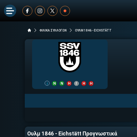
ΦΙΛΙΚΑ ΣΥΛΛΟΓΩΝ
ΟΥΛΜ 1846 - EICHSTÄTT
i
Ν
Ν
Η
Ι
Η
Η
Ουλμ 1846 - Eichstätt
Προγνωστικά