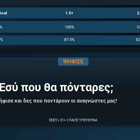
Goal
1.5+
2
0%
100%
1
5%
87.5%
6
ΨΗΦΙΣΕ
Εσύ που θα πόνταρες;
ήφισε και δες που ποντάρουν οι αναγνώστες μας!
ΕΕΕΠ | 21+ | ΠΑΙΞΕ ΥΠΕΥΘΥΝΑ