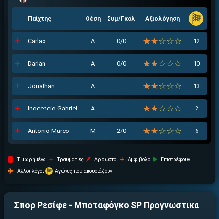
Παίχτης
Θέση
Συμ/Γκολ
Αξιολόγηση
☆☆☆☆☆
★★★★★
Carlao
Α
0/0
12
☆☆☆☆☆
★★★★★
Darlan
Α
0/0
10
☆☆☆☆☆
★★★★★
Jonathan
Α
13
☆☆☆☆☆
★★★★★
Inocencio Gabriel
Α
2
☆☆☆☆☆
★★★★★
Antonio Marco
Μ
2/0
6
Tιμωρημένοι
Τραυματίες
Άρρωστοι
Αμφίβολοι
Επιστρέφουν
Άλλοι λόγοι
Αγώνες που απουσιάζουν
Σπορ Ρεσίφε - Μποταφόγκο SP
Προγνωστικά