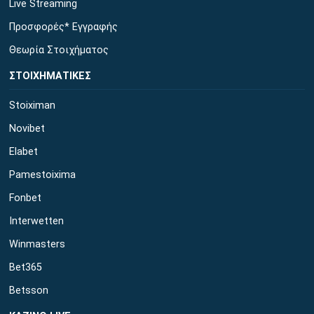
Live Streaming
Προσφορές* Εγγραφής
Θεωρία Στοιχήματος
ΣΤΟΙΧΗΜΑΤΙΚΕΣ
Stoiximan
Novibet
Elabet
Pamestoixima
Fonbet
Interwetten
Winmasters
Bet365
Betsson