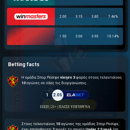
2.00
3.15
3.80
7.46%
Βρέθηκε στοιχηματική με:
ΕΓΚΡΙΣΗ ΑΠΟ ΑΡΧΟΝΤΑ ΕΓΚΡΙΣΗ ΑΠΟ ΑΡΧΟΝΤΑ
1.90
3.00
3.95
10.14%
Betting facts
Εύκολη εγγραφή
Η ομάδα Σπορ Ρεσίφε
νίκησε 3
φορές στους τελευταίους
10
αγώνες σε όλες τις διοργανώσεις.
Άμεση ταυτοποίηση
Γρήγορες αναλήψεις
1
2.05
↪ΠΑΙΞΕ ΝΟΜΙΜΑ
ΕΕΕΠ | 21+ | ΠΑΙΞΕ ΥΠΕΥΘΥΝΑ
ΕΕΕΠ | 21+ | ΠΑΙΞΕ ΥΠΕΥΘΥΝΑ
Στους τελευταίους
10
αγώνες της ομάδας Σπορ Ρεσίφε,
έχει επαληθευτεί
7
φορές το σημείο
Under 2.5 γκολ
(σε