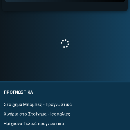
ΠΡΟΓΝΩΣΤΙΚΑ
Στοίχημα Μπόμπες - Προγνωστικά
Χινάρια στο Στοίχημα - Ισοπαλίες
Ημίχρονα Τελικά προγνωστικά