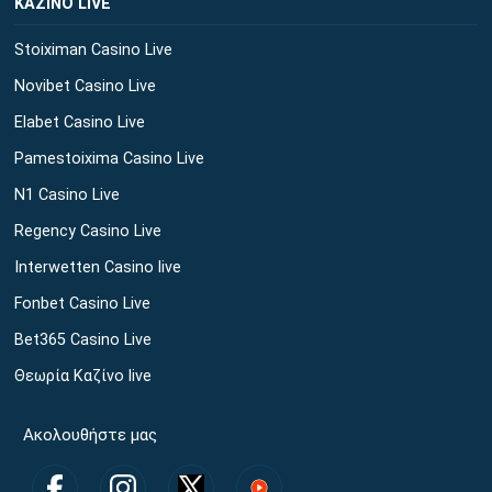
ΚΑΖΙΝΟ LIVE
Stoiximan Casino Live
Novibet Casino Live
Elabet Casino Live
Pamestoixima Casino Live
N1 Casino Live
Regency Casino Live
Interwetten Casino live
Fonbet Casino Live
Bet365 Casino Live
Θεωρία Καζίνο live
Ακολουθήστε μας