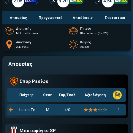
1
2.05
X
3.20
2
4.50
Απουσίες
Προγνωστικό
Αποδόσεις
Στατιστικά
Διαιτητής
Γήπεδο
M. Lima Barbosa
Ilha do Retiro (35.020)
Απόσταση
Καιρός
2.406 χλμ.
Αίθριος
Απουσίες
Σπορ Ρεσίφε
Παίχτης
Θέση
Συμ/Γκολ
Αξιολόγηση
☆☆☆☆☆
★★★★★
Lucas Ze
Μ
4/0
1
Μποταφόγκο SP