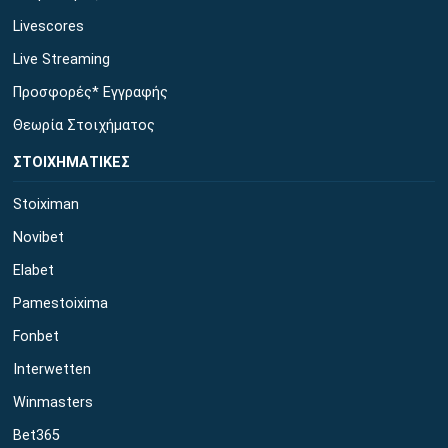
Livescores
Live Streaming
Προσφορές* Εγγραφής
Θεωρία Στοιχήματος
ΣΤΟΙΧΗΜΑΤΙΚΕΣ
Stoiximan
Novibet
Elabet
Pamestoixima
Fonbet
Interwetten
Winmasters
Bet365