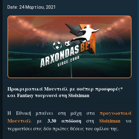
Date: 24 Μαρτίου, 2021
Προκριματικά Μουντιάλ με σούπερ προσφορές*
και Fantasy τουρνουά στη Stoiximan
προγνωστικά
Η Εθνική μπαίνει στη μάχη στα
Μουντιάλ
3.30 απόδοση
Stoiximan
με
στη
να
τερματίσει στις δύο πρώτες θέσεις του ομίλου της.