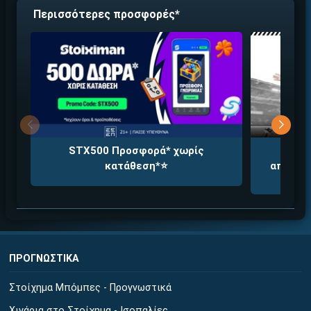
ΕΓΚΡΙΣΗ ΑΠΟ ΑΡΧΟΝΤΑ ΕΓΚΡΙΣΗ ΑΠΟ ΑΡΧΟΝΤΑ
Περισσότερες προσφορές*
Εύκολη εγγραφή
Άμεση ταυτοποίηση
Γρήγορες αναλήψεις
↪ΠΑΙΞΕ ΝΟΜΙΜΑ
ΕΕΕΠ | 21+ | ΠΑΙΞΕ ΥΠΕΥΘΥΝΑ
STX500 Προσφορά* χωρίς
🦅Π
κατάθεση*⭐
αποδόσε
ΠΡΟΓΝΩΣΤΙΚΑ
Στοίχημα Μπόμπες - Προγνωστικά
Χινάρια στο Στοίχημα - Ισοπαλίες