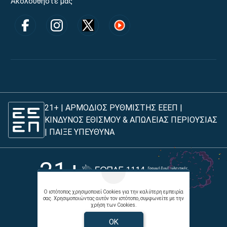
Ακολουθήστε μας
21+ | ΑΡΜΟΔΙΟΣ ΡΥΘΜΙΣΤΗΣ ΕΕΕΠ |
ΚΙΝΔΥΝΟΣ ΕΘΙΣΜΟΥ & ΑΠΩΛΕΙΑΣ ΠΕΡΙΟΥΣΙΑΣ
|
ΠΑΙΞΕ ΥΠΕΥΘΥΝΑ
21+
Ο ιστότοπος χρησιμοποιεί Cookies για την καλύτερη εμπειρία
σας. Χρησιμοποιώντας αυτόν τον ιστότοπο, συμφωνείτε με την
χρήση των Cookies.
Όροι χρήσης |
Πολιτική απορρήτου |
Επικοινωνήστε με τον Άρχοντα
OK