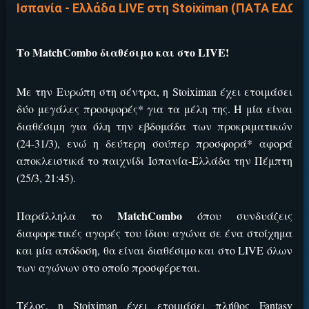
ΕΓΚΡΙΣΗ ΑΠΟ ΑΡΧΟΝΤΑ ΕΓΚΡΙΣΗ ΑΠΟ ΑΡΧΟΝΤΑ
Ισπανία - Ελλάδα LIVE στη Stoiximan (ΠΑΤΑ ΕΔΩ) |
Το MatchCombo διαθέσιμο και στο LIVE!
Mε την Ευρώπη στη σέντρα, η Stoiximan έχει ετοιμάσει
δύο μεγάλες προσφορές* για τα μέλη της. Η μία είναι
διαθέσιμη για όλη την εβδομάδα των προκριματικών
(24-31/3), ενώ η δεύτερη σούπερ προσφορά* αφορά
αποκλειστικά το παιχνίδι Ισπανία-Ελλάδα την Πέμπτη
(25/3, 21:45).
MatchCombo
Παράλληλα το
όπου συνδυάζεις
διαφορετικές αγορές του ίδιου αγώνα σε ένα στοίχημα
και μία απόδοση, θα είναι διαθέσιμο και στο LIVE όλων
των αγώνων στο οποίο προσφέρεται.
Τέλος, η Stoiximan έχει ετοιμάσει πλήθος Fantasy