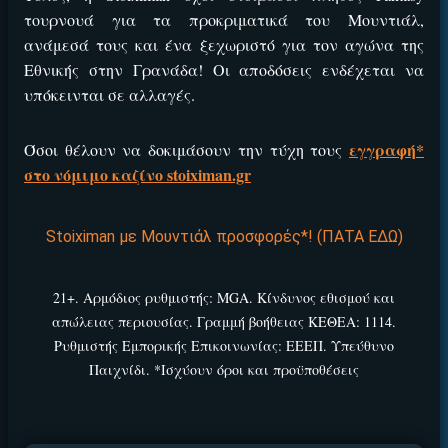
ΕΓΚΡΙΣΗ ΑΠΟ ΑΡΧΟΝΤΑ ΕΓΚΡΙΣΗ ΑΠΟ ΑΡΧΟΝΤΑ
τουρνουά για τα προκριματικά του Μουντιάλ,
ανάμεσά τους και ένα ξεχωριστό για τον αγώνα της
Εθνικής στην Γρανάδα!
Οι αποδόσεις ενδέχεται να
υπόκεινται σε αλλαγές.
εγγραφή*
Όσοι θέλουν να δοκιμάσουν την τύχη τους
στο νόμιμο καζίνο stoiximan.gr
Stoiximan με Μουντιάλ προσφορές*! (ΠΑΤΑ ΕΔΩ)
21+. Αρμόδιος ρυθμιστής: MGA. Κίνδυνος εθισμού και
απώλειας περιουσίας. Γραμμή βοήθειας ΚΕΘΕΑ: 1114.
Βρέθηκε στοιχηματική με:
Ρυθμιστής Εμπορικής Επικοινωνίας: ΕΕΕΠ. Υπεύθυνο
Παιχνίδι. *Ισχύουν όροι και προϋποθέσεις