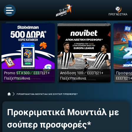
ΠΡΟΓΝΩΣΤΙΚΑ
Promo STX500✅ ΕΕΕΠ|21+
Απόδοση 100✅ ΕΕΕΠ|21+
Προσφορ
ΠαίξεΥπεύθυνα
ΠαίξεΥπεύθυνα
ΕΕΕΠ|21+
ΠΡΟΚΡΙΜΑΤΙΚΑ ΜΟΥΝΤΙΑΛ ΜΕ ΣΟΥΠΕΡ ΠΡΟΣΦΟΡΕΣ*
Προκριματικά Μουντιάλ με
σούπερ προσφορές*