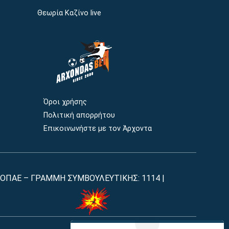
Θεωρία Καζίνο live
Όροι χρήσης
Πολιτική απορρήτου
Επικοινωνήστε με τον Άρχοντα
ΕΓΚ
κε στοιχηματική με:
ολη εγγραφή
ΟΠΑΕ – ΓΡΑΜΜΗ ΣΥΜΒΟΥΛΕΥΤΙΚΗΣ: 1114 |
ση ταυτοποίηση
γορες αναλήψεις
↪ΠΑΙΞΕ ΝΟΜΙΜΑ