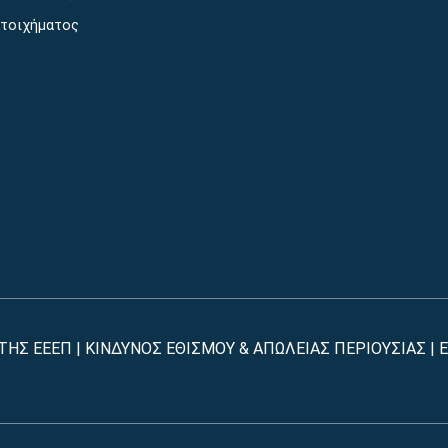
Στοιχήματος
Βρέθη
Εύκ
ΤΗΣ ΕΕΕΠ | ΚΙΝΔΥΝΟΣ ΕΘΙΣΜΟΥ & ΑΠΩΛΕΙΑΣ ΠΕΡΙΟΥΣΙΑΣ |
Ε
Άμε
Γρή