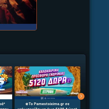
ρά*
☀️To Pamestoixima.gr σε
🎁SUPER 