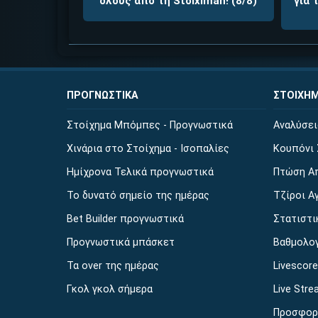
όλους από τη Stoiximan! (8/8)
για 
ΠΡΟΓΝΩΣΤΙΚΑ
ΣΤΟΙΧΗ
Στοίχημα Μπόμπες - Προγνωστικά
Αναλύσε
Χινάρια στο Στοίχημα - Ισοπαλίες
Κουπόνι 
Ημίχρονα Τελικά προγνωστικά
Πτώση Α
Το δυνατό σημείο της ημέρας
Τζίροι Α
Bet Builder προγνωστικά
Στατιστι
Προγνωστικά μπάσκετ
Βαθμολο
Τα over της ημέρας
Livescor
Γκολ γκολ σήμερα
Live Stre
Προσφορ