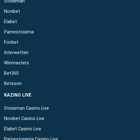
Stoiximan
Novibet
Elabet
Pamestoixima
Fonbet
Interwetten
Winmasters
Bet365
Betsson
ΚΑΖΙΝΟ LIVE
Stoiximan Casino Live
Novibet Casino Live
Elabet Casino Live
Pamestoixima Casino Live