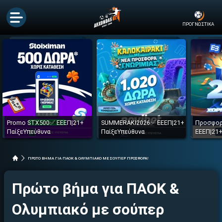
ΠΡΟΓΝΩΣΤΙΚΑ
Promo STX500✅ ΕΕΕΠ|21+
SUMMERAKI2026✅ ΕΕΕΠ|21+
Προσφορ
ΠαίξεΥπεύθυνα
ΠαίξεΥπεύθυνα
ΕΕΕΠ|21+
ΠΡΩΤΟ ΒΗΜΑ ΓΙΑ ΠΑΟΚ & ΟΛΥΜΠΙΑΚΟ ΜΕ ΣΟΥΠΕΡ ΠΡΟΣΦΟΡΑ!
Πρώτο βήμα για ΠΑΟΚ &
Ολυμπιακό με σούπερ